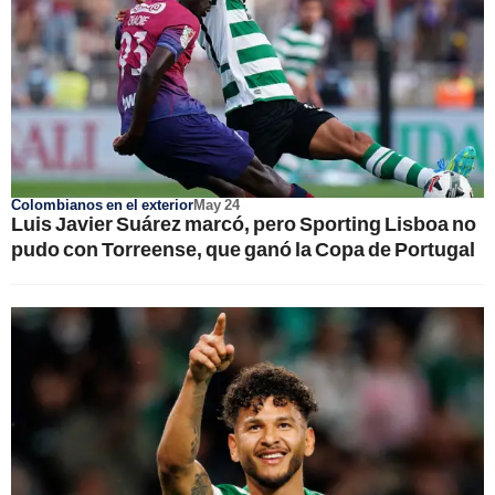
Colombianos en el exterior
May 24
Luis Javier Suárez marcó, pero Sporting Lisboa no
pudo con Torreense, que ganó la Copa de Portugal