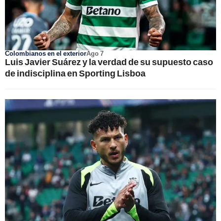
Colombianos en el exterior
Ago 7
Luis Javier Suárez y la verdad de su supuesto caso
de indisciplina en Sporting Lisboa