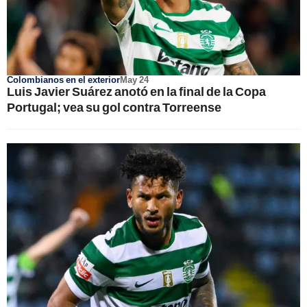
Colombianos en el exterior
May 24
Luis Javier Suárez anotó en la final de la Copa
Portugal; vea su gol contra Torreense