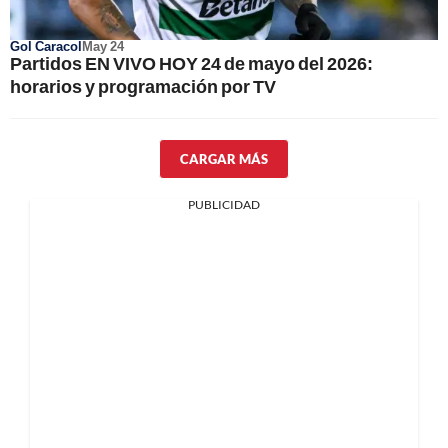
Gol Caracol
May 24
Partidos EN VIVO HOY 24 de mayo del 2026:
horarios y programación por TV
CARGAR MÁS
PUBLICIDAD