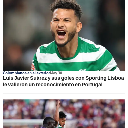
Colombianos en el exterior
May 30
Luis Javier Suárez y sus goles con Sporting Lisboa
le valieron un reconocimiento en Portugal