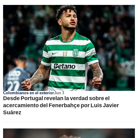
Colombianos en el exterior
Jun 3
Desde Portugal revelan la verdad sobre el
acercamiento del Fenerbahçe por Luis Javier
Suárez