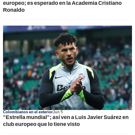
europeo; es esperado en la Academia Cristiano
Ronaldo
Colombianos en el exterior
Jun 5
"Estrella mundial"; así ven a Luis Javier Suárez en
club europeo que lo tiene visto