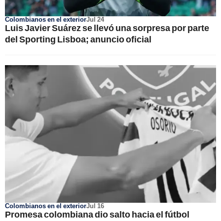
Colombianos en el exterior
Jul 24
Luis Javier Suárez se llevó una sorpresa por parte
del Sporting Lisboa; anuncio oficial
Colombianos en el exterior
Jul 16
Promesa colombiana dio salto hacia el fútbol