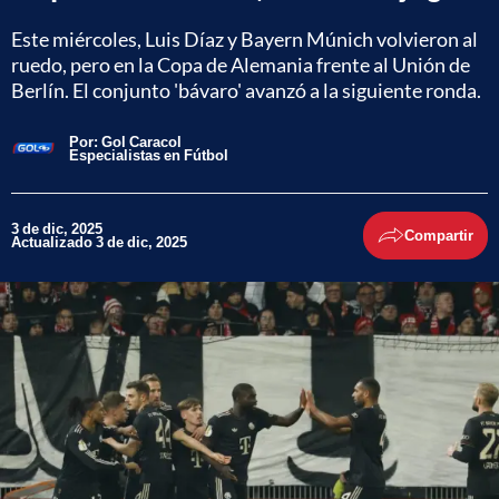
Este miércoles, Luis Díaz y Bayern Múnich volvieron al
ruedo, pero en la Copa de Alemania frente al Unión de
Berlín. El conjunto 'bávaro' avanzó a la siguiente ronda.
Por:
Gol Caracol
Especialistas en Fútbol
3 de dic, 2025
Compartir
Actualizado 3 de dic, 2025