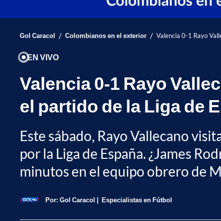
/
/
Gol Caracol
Colombianos en el exterior
Valencia 0-1 Rayo Valle
EN VIVO
Valencia 0-1 Rayo Vallec
el partido de la Liga de
Este sábado, Rayo Vallecano visita
por la Liga de España. ¿James Rod
minutos en el equipo obrero de 
Por:
Gol Caracol
Especialistas en Fútbol