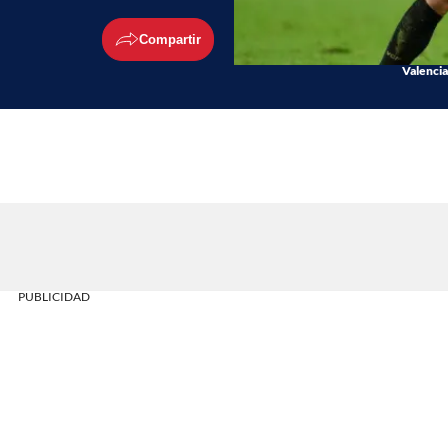
Compartir
Valencia
PUBLICIDAD