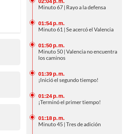
02:04 p. m.
Minuto 67 | Rayo a la defensa
01:54 p. m.
Minuto 61 | Se acercó el Valencia
01:50 p. m.
Minuto 50 | Valencia no encuentra
los caminos
01:39 p. m.
¡Inició el segundo tiempo!
01:24 p. m.
¡Terminó el primer tiempo!
01:18 p. m.
Minuto 45 | Tres de adición