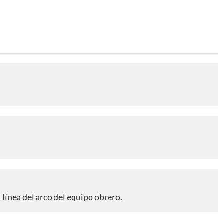
 línea del arco del equipo obrero.