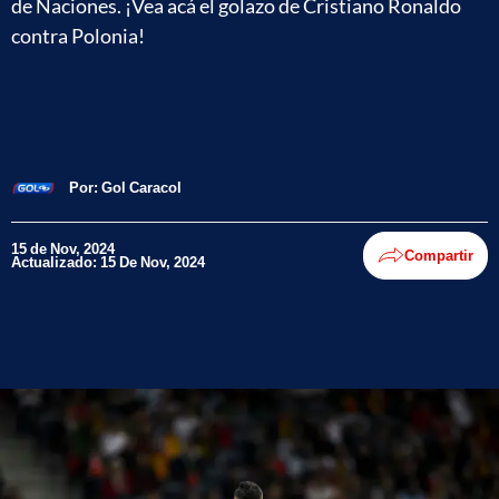
de Naciones. ¡Vea acá el golazo de Cristiano Ronaldo
contra Polonia!
Por:
Gol Caracol
15 de Nov, 2024
Compartir
Actualizado: 15 De Nov, 2024