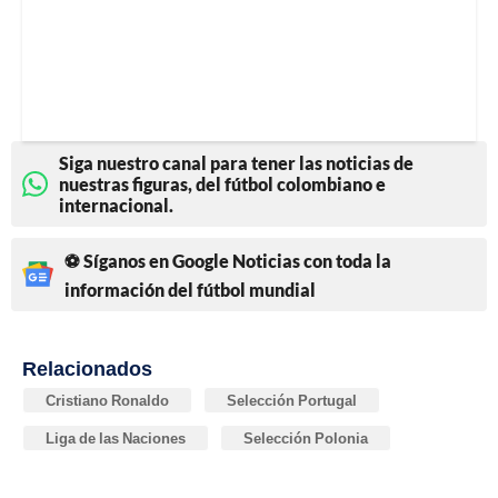
Siga nuestro canal para tener las noticias de
nuestras figuras, del fútbol colombiano e
internacional.
⚽ Síganos en Google Noticias con toda la
información del fútbol mundial
Relacionados
Cristiano Ronaldo
Selección Portugal
Liga de las Naciones
Selección Polonia