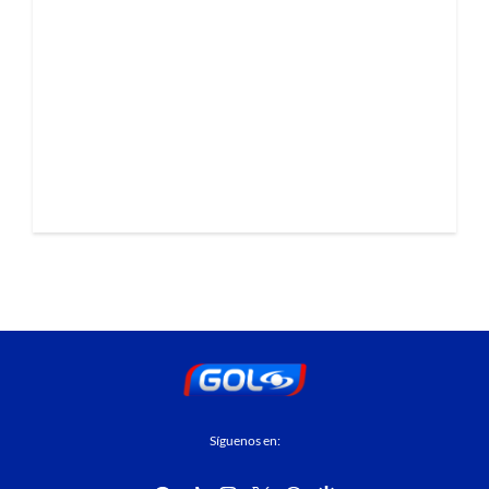
Síguenos en: