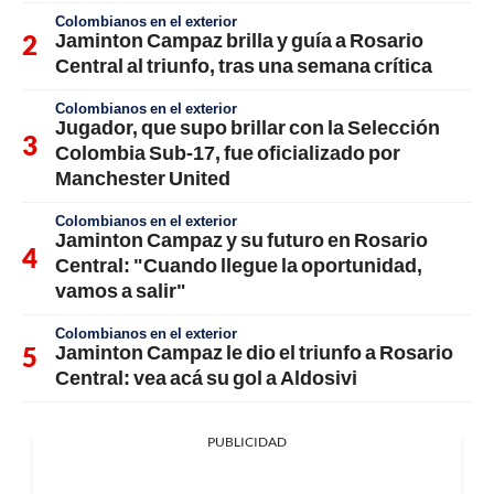
Colombianos en el exterior
Jaminton Campaz brilla y guía a Rosario
Central al triunfo, tras una semana crítica
Colombianos en el exterior
Jugador, que supo brillar con la Selección
Colombia Sub-17, fue oficializado por
Manchester United
Colombianos en el exterior
Jaminton Campaz y su futuro en Rosario
Central: "Cuando llegue la oportunidad,
vamos a salir"
Colombianos en el exterior
Jaminton Campaz le dio el triunfo a Rosario
Central: vea acá su gol a Aldosivi
PUBLICIDAD