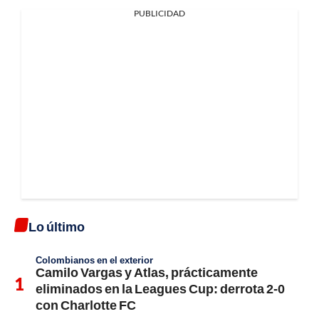
PUBLICIDAD
Lo último
Colombianos en el exterior
Camilo Vargas y Atlas, prácticamente
eliminados en la Leagues Cup: derrota 2-0
con Charlotte FC