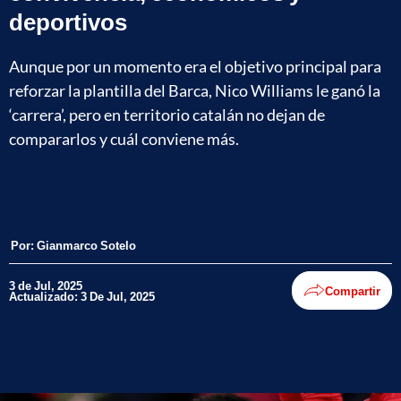
deportivos
Aunque por un momento era el objetivo principal para
reforzar la plantilla del Barca, Nico Williams le ganó la
‘carrera’, pero en territorio catalán no dejan de
compararlos y cuál conviene más.
Por:
Gianmarco Sotelo
3 de Jul, 2025
Compartir
Actualizado: 3 De Jul, 2025