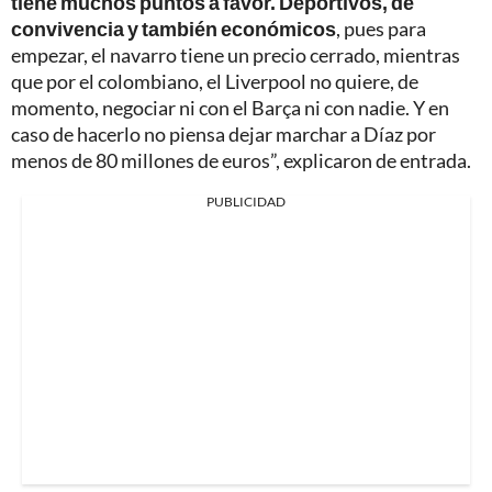
tiene muchos puntos a favor. Deportivos, de
convivencia y también económicos
, pues para
empezar, el navarro tiene un precio cerrado, mientras
que por el colombiano, el Liverpool no quiere, de
momento, negociar ni con el Barça ni con nadie. Y en
caso de hacerlo no piensa dejar marchar a Díaz por
menos de 80 millones de euros”, explicaron de entrada.
PUBLICIDAD