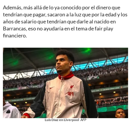
Además, más allá de lo ya conocido por el dinero que
tendrían que pagar, sacaron a la luz que por la edad y los
años de salario que tendrían que darle al nacido en
Barrancas, eso no ayudaría en el tema de fair play
financiero.
Luis Díaz en Liverpool
AFP