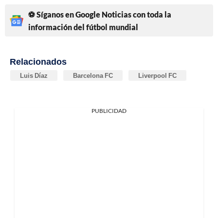
⚽ Síganos en Google Noticias con toda la
información del fútbol mundial
Relacionados
Luis Díaz
Barcelona FC
Liverpool FC
PUBLICIDAD