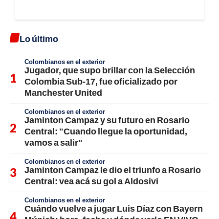
Lo último
Colombianos en el exterior
Jugador, que supo brillar con la Selección
Colombia Sub-17, fue oficializado por
Manchester United
Colombianos en el exterior
Jaminton Campaz y su futuro en Rosario
Central: "Cuando llegue la oportunidad,
vamos a salir"
Colombianos en el exterior
Jaminton Campaz le dio el triunfo a Rosario
Central: vea acá su gol a Aldosivi
Colombianos en el exterior
Cuándo vuelve a jugar Luis Díaz con Bayern