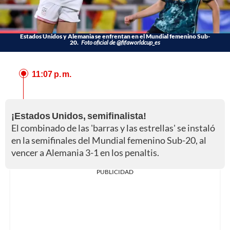
Estados Unidos y Alemania se enfrentan en el Mundial femenino Sub-
20.
Foto oficial de @fifaworldcup_es
11:07 p. m.
¡Estados Unidos, semifinalista!
El combinado de las 'barras y las estrellas' se instaló
en la semifinales del Mundial femenino Sub-20, al
vencer a Alemania 3-1 en los penaltis.
PUBLICIDAD