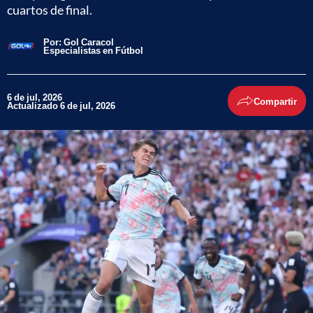
cuartos de final.
Por:
Gol Caracol
Especialistas en Fútbol
6 de jul, 2026
Compartir
Actualizado 6 de jul, 2026