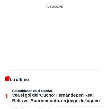
PUBLICIDAD
Lo último
Colombianos en el exterior
Vea el gol del 'Cucho' Hernández en Real
Betis vs. Bournemouth, en juego de fogueo