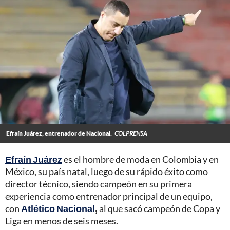
Efraín Juárez, entrenador de Nacional.
COLPRENSA
Efraín Juárez
es el hombre de moda en Colombia y en
México, su país natal, luego de su rápido éxito como
director técnico, siendo campeón en su primera
experiencia como entrenador principal de un equipo,
con
Atlético Nacional
,
al que sacó campeón de Copa y
Liga en menos de seis meses.