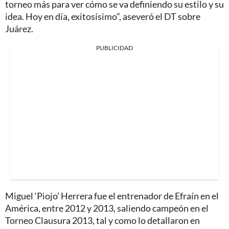
torneo más para ver cómo se va definiendo su estilo y su
idea. Hoy en día, exitosísimo”, aseveró el DT sobre
Juárez.
PUBLICIDAD
Miguel ‘Piojo’ Herrera fue el entrenador de Efraín en el
América, entre 2012 y 2013, saliendo campeón en el
Torneo Clausura 2013, tal y como lo detallaron en