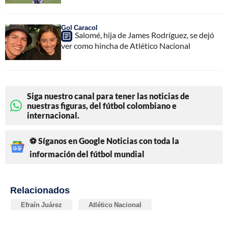
Gol Caracol
Salomé, hija de James Rodríguez, se dejó
ver como hincha de Atlético Nacional
Siga nuestro canal para tener las noticias de
nuestras figuras, del fútbol colombiano e
internacional.
⚽ Síganos en Google Noticias con toda la
información del fútbol mundial
Relacionados
Efraín Juárez
Atlético Nacional