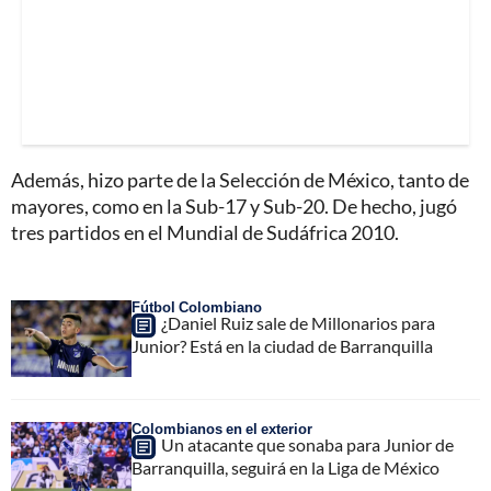
Además, hizo parte de la Selección de México, tanto de
mayores, como en la Sub-17 y Sub-20. De hecho, jugó
tres partidos en el Mundial de Sudáfrica 2010.
Fútbol Colombiano
¿Daniel Ruiz sale de Millonarios para
Junior? Está en la ciudad de Barranquilla
Colombianos en el exterior
Un atacante que sonaba para Junior de
Barranquilla, seguirá en la Liga de México