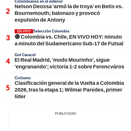
Colombianos en el exterior
Nelson Deossa 'armó la de troya' en Betis vs.
Bournemouth; balonazo y provocó
expulsión de Antony
Selección Colombia
EN VIVO
🔴 Colombia vs. Chile, EN VIVO HOY: minuto
a minuto del Sudamericano Sub-17 de Futsal
Gol Caracol
El Real Madrid, 'modo Mourinho', sigue
'engranando'; victoria 1-2 sobre Ferencváros
Ciclismo
Clasificación general de la Vuelta a Colombia
2026, tras la etapa 1; Wilmar Paredes, primer
líder
PUBLICIDAD