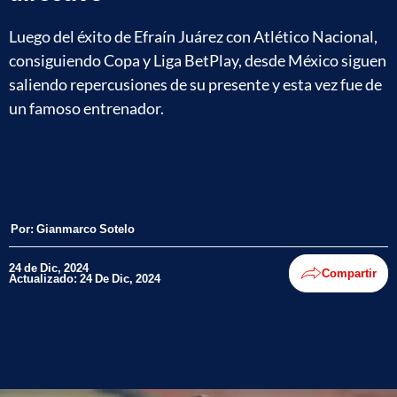
Luego del éxito de Efraín Juárez con Atlético Nacional,
consiguiendo Copa y Liga BetPlay, desde México siguen
saliendo repercusiones de su presente y esta vez fue de
un famoso entrenador.
Por:
Gianmarco Sotelo
24 de Dic, 2024
Compartir
Actualizado: 24 De Dic, 2024