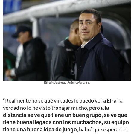
Efraín Juárez.
Foto: colprensa.
“Realmente no sé qué virtudes le puedo ver a Efra, la
verdad no lo he visto trabajar mucho, pero
a la
distancia se ve que tiene un buen grupo, se ve que
tiene buena llegada con los muchachos, su equipo
tiene una buena idea de juego
, habrá que esperar un