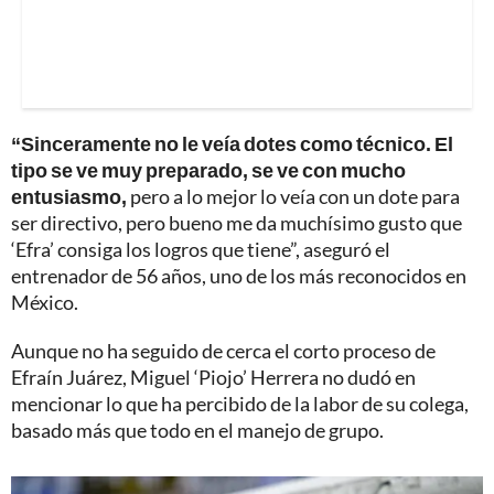
“Sinceramente no le veía dotes como técnico. El
tipo se ve muy preparado, se ve con mucho
entusiasmo,
pero a lo mejor lo veía con un dote para
ser directivo, pero bueno me da muchísimo gusto que
‘Efra’ consiga los logros que tiene”, aseguró el
entrenador de 56 años, uno de los más reconocidos en
México.
Aunque no ha seguido de cerca el corto proceso de
Efraín Juárez, Miguel ‘Piojo’ Herrera no dudó en
mencionar lo que ha percibido de la labor de su colega,
basado más que todo en el manejo de grupo.