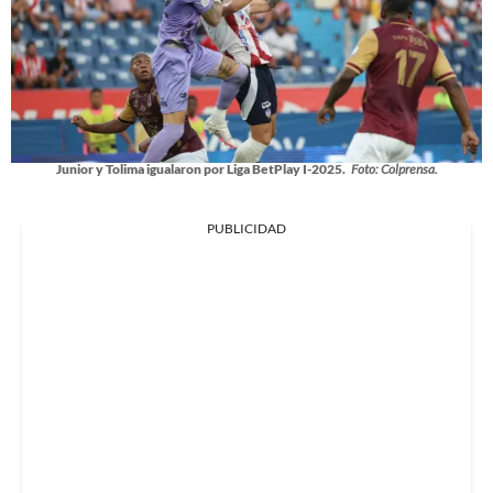
Junior y Tolima igualaron por Liga BetPlay I-2025.
Foto: Colprensa.
PUBLICIDAD