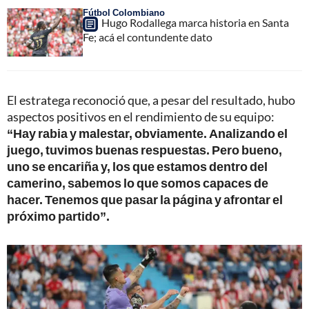
Fútbol Colombiano
Hugo Rodallega marca historia en Santa
Fe; acá el contundente dato
El estratega reconoció que, a pesar del resultado, hubo
aspectos positivos en el rendimiento de su equipo:
“Hay rabia y malestar, obviamente. Analizando el
juego, tuvimos buenas respuestas. Pero bueno,
uno se encariña y, los que estamos dentro del
camerino, sabemos lo que somos capaces de
hacer. Tenemos que pasar la página y afrontar el
próximo partido”.