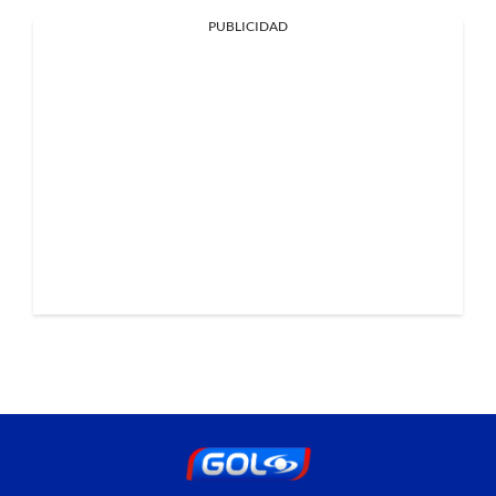
PUBLICIDAD