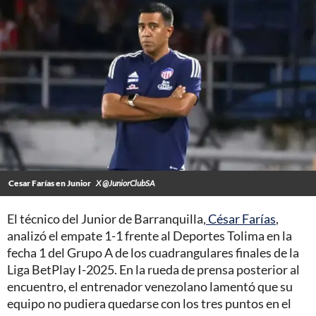
Cesar Farías en Junior
X @JuniorClubSA
El técnico del Junior de Barranquilla,
César Farías
,
analizó el empate 1-1 frente al Deportes Tolima en la
fecha 1 del Grupo A de los cuadrangulares finales de la
Liga BetPlay I-2025. En la rueda de prensa posterior al
encuentro, el entrenador venezolano lamentó que su
equipo no pudiera quedarse con los tres puntos en el