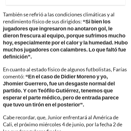
También se refirió a las condiciones climáticas y al
rendimiento físico de sus dirigidos:
“Si bien los
jugadores que ingresaron no anotaron gol, le
dieron frescura al equipo, porque sufrimos mucho
hoy, especialmente por el calor y la humedad. Hubo
muchos jugadores con calambres. Lo que faltó fue
definición”.
En cuanto al estado físico de algunos futbolistas, Farías
comentó:
“En el caso de Didier Moreno y yo,
Jhomier Guerrero, fue un desgaste normal del
partido. Y con Teófilo Gutiérrez, tenemos que
esperar el parte médico, pero de entrada parece
que tuvo un tirón en el posterior”.
Cabe recordar, que, Junior enfrentará al América de
Cali, el próximo miércoles 4 de junio, por la fecha 2 de