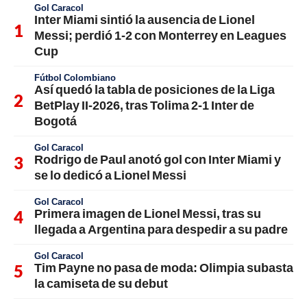
Gol Caracol
Inter Miami sintió la ausencia de Lionel
Messi; perdió 1-2 con Monterrey en Leagues
Cup
Fútbol Colombiano
Así quedó la tabla de posiciones de la Liga
BetPlay II-2026, tras Tolima 2-1 Inter de
Bogotá
Gol Caracol
Rodrigo de Paul anotó gol con Inter Miami y
se lo dedicó a Lionel Messi
Gol Caracol
Primera imagen de Lionel Messi, tras su
llegada a Argentina para despedir a su padre
Gol Caracol
Tim Payne no pasa de moda: Olimpia subasta
la camiseta de su debut