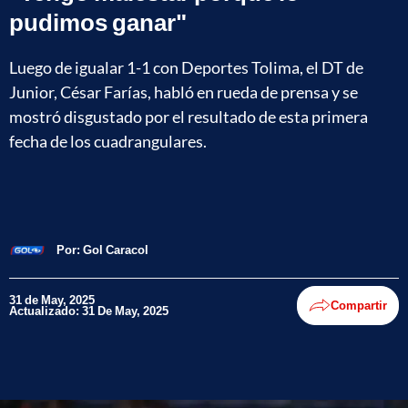
pudimos ganar"
Luego de igualar 1-1 con Deportes Tolima, el DT de
Junior, César Farías, habló en rueda de prensa y se
mostró disgustado por el resultado de esta primera
fecha de los cuadrangulares.
Por:
Gol Caracol
31 de May, 2025
Compartir
Actualizado: 31 De May, 2025