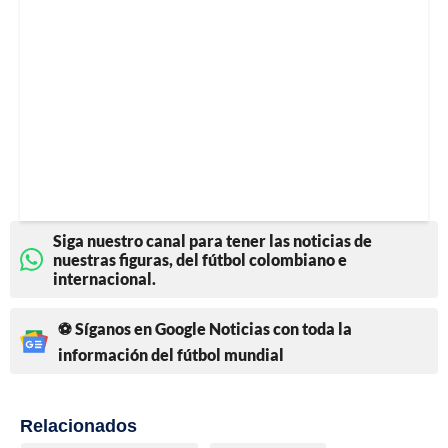
Siga nuestro canal para tener las noticias de
nuestras figuras, del fútbol colombiano e
internacional.
⚽ Síganos en Google Noticias con toda la
información del fútbol mundial
Relacionados