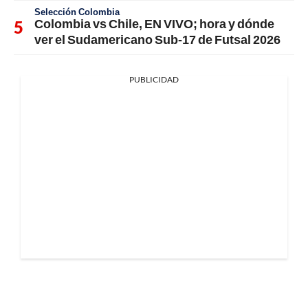
Selección Colombia
Colombia vs Chile, EN VIVO; hora y dónde
ver el Sudamericano Sub-17 de Futsal 2026
PUBLICIDAD