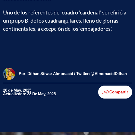
Uno de los referentes del cuadro 'cardenal' se refirió a
un grupo B, de los cuadrangulares, lleno de glorias
continentales, a excepción de los 'embajadores'.
Por:
Dilhan Stiwar Almonacid / Twitter: @AlmonacidDilhan
28 de May, 2025
Compartir
Actualizado: 28 De May, 2025