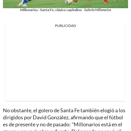
Millonarios - Santa Fe, clásico capitalino
Galería Millonarios
PUBLICIDAD
No obstante, el golero de Santa Fe también elogió a los
dirigidos por David González, afirmando que el fútbol
es de presente y no de pasado: "Millonarios está en el