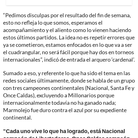
“Pedimos disculpas por el resultado del fin de semana,
esto no refleja lo que somos, esperamos el
acompañamiento y el aliento como lo vienen haciendo
estos últimos partidos. La idea no es repetir errores que
ya se cometieron, estamos enfocados en lo que va a ser
el cuadrangular, no será fácil porque hay dos en torneos
internacionales”, indicó de entrada el arquero ‘cardenal’.
Sumado a eso, y referente lo que ha sido el tema en las
redes sociales últimamente, donde se habla de un grupo
con tres campeones continentales (Nacional, Santa Fe y
Once Caldas), excluyendo a Millonarios porque
internacionalmente todavía no ha ganado nada;
Marmolejo fue duro contra el azul por su expediente
continental.
"Cada uno vive lo que ha logrado, está Nacional