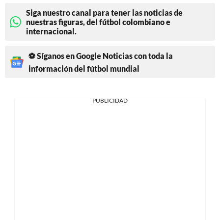
Siga nuestro canal para tener las noticias de
nuestras figuras, del fútbol colombiano e
internacional.
⚽ Síganos en Google Noticias con toda la
información del fútbol mundial
PUBLICIDAD