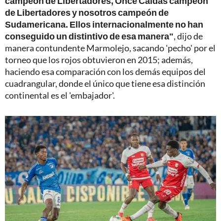
campeón de Libertadores, Once Caldas campeón
de Libertadores y nosotros campeón de
Sudamericana. Ellos internacionalmente no han
conseguido un distintivo de esa manera"
, dijo de
manera contundente Marmolejo, sacando 'pecho' por el
torneo que los rojos obtuvieron en 2015; además,
haciendo esa comparación con los demás equipos del
cuadrangular, donde el único que tiene esa distinción
continental es el 'embajador'.