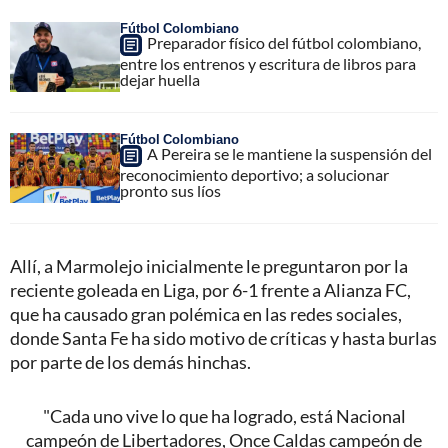
Fútbol Colombiano
Preparador físico del fútbol colombiano,
entre los entrenos y escritura de libros para
dejar huella
Fútbol Colombiano
A Pereira se le mantiene la suspensión del
reconocimiento deportivo; a solucionar
pronto sus líos
Allí, a Marmolejo inicialmente le preguntaron por la
reciente goleada en Liga, por 6-1 frente a Alianza FC,
que ha causado gran polémica en las redes sociales,
donde Santa Fe ha sido motivo de críticas y hasta burlas
por parte de los demás hinchas.
"Cada uno vive lo que ha logrado, está Nacional
campeón de Libertadores, Once Caldas campeón de