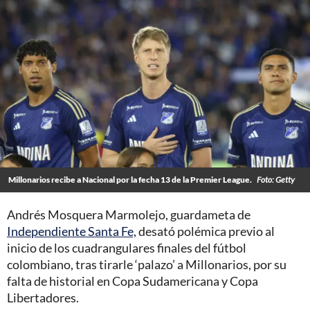
Millonarios recibe a Nacional por la fecha 13 de la Premier League.
Foto: Getty
Andrés Mosquera Marmolejo, guardameta de
Independiente Santa Fe,
desató polémica previo al
inicio de los cuadrangulares finales del fútbol
colombiano, tras tirarle ‘palazo’ a Millonarios, por su
falta de historial en Copa Sudamericana y Copa
Libertadores.