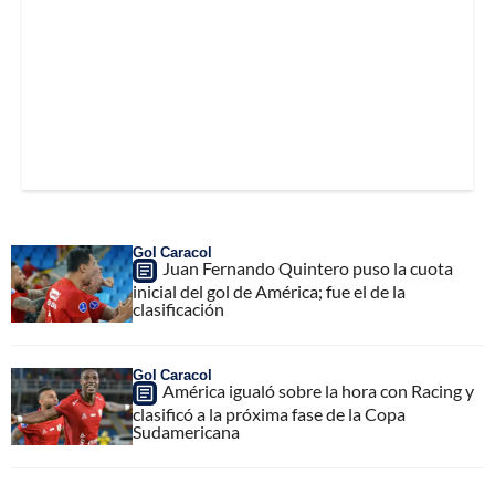
Gol Caracol
Juan Fernando Quintero puso la cuota
inicial del gol de América; fue el de la
clasificación
Gol Caracol
América igualó sobre la hora con Racing y
clasificó a la próxima fase de la Copa
Sudamericana