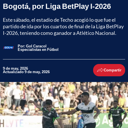
Bogotá, por Liga BetPlay I-2026
Este sábado, el estadio de Techo acogió lo que fue el
partido de ida por los cuartos de final de la Liga BetPlay
I-2026, teniendo como ganador a Atlético Nacional.
Por:
Gol Caracol
Especialistas en Fútbol
9 de may, 2026
Compartir
Actualizado 9 de may, 2026