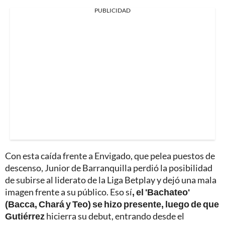
PUBLICIDAD
Con esta caída frente a Envigado, que pelea puestos de
descenso, Junior de Barranquilla perdió la posibilidad
de subirse al liderato de la Liga Betplay y dejó una mala
imagen frente a su público. Eso sí
, el 'Bachateo'
(Bacca, Chará y Teo) se hizo presente, luego de que
Gutiérrez
hicierra su debut, entrando desde el