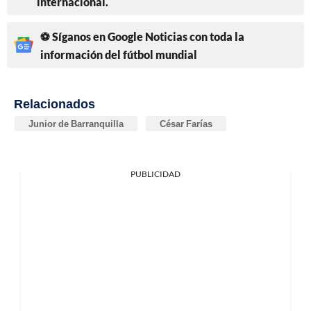
internacional.
⚽ Síganos en Google Noticias con toda la
información del fútbol mundial
Relacionados
Junior de Barranquilla
César Farías
PUBLICIDAD