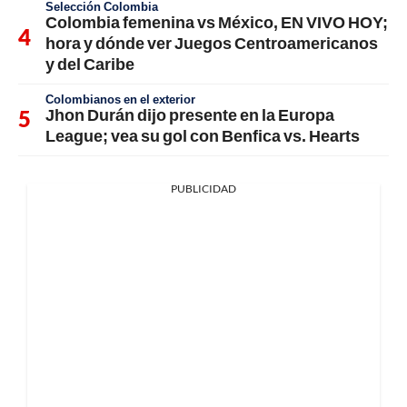
Selección Colombia
Colombia femenina vs México, EN VIVO HOY;
hora y dónde ver Juegos Centroamericanos
y del Caribe
Colombianos en el exterior
Jhon Durán dijo presente en la Europa
League; vea su gol con Benfica vs. Hearts
PUBLICIDAD