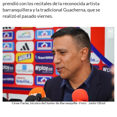
prendió con los recitales de la reconocida artista
barranquillera y la tradicional Guacherna, que se
realizó el pasado viernes.
César Farías, técnico del Junior de Barranquilla - Foto:
Junior Oficial