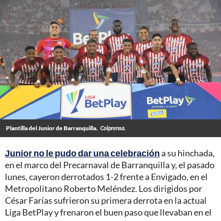
Plantilla del Junior de Barranquilla.
Colprensa.
Junior no le pudo dar una celebración
a su hinchada,
en el marco del Precarnaval de Barranquilla y, el pasado
lunes, cayeron derrotados 1-2 frente a Envigado, en el
Metropolitano Roberto Meléndez. Los dirigidos por
César Farías sufrieron su primera derrota en la actual
Liga BetPlay y frenaron el buen paso que llevaban en el