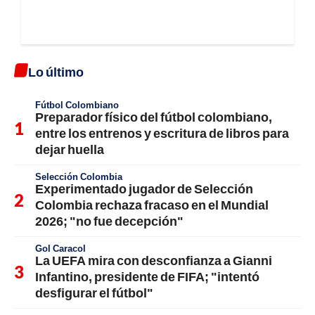
Lo último
Fútbol Colombiano
Preparador físico del fútbol colombiano,
entre los entrenos y escritura de libros para
dejar huella
Selección Colombia
Experimentado jugador de Selección
Colombia rechaza fracaso en el Mundial
2026; "no fue decepción"
Gol Caracol
La UEFA mira con desconfianza a Gianni
Infantino, presidente de FIFA; "intentó
desfigurar el fútbol"