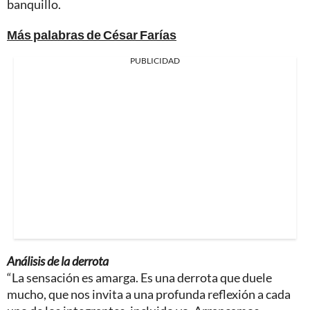
banquillo.
Más palabras de César Farías
PUBLICIDAD
Análisis de la derrota
“La sensación es amarga. Es una derrota que duele
mucho, que nos invita a una profunda reflexión a cada