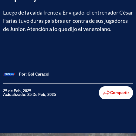
Luego de la caída frente a Envigado, el entrenador César
Farías tuvo duras palabras en contra de sus jugadores
de Junior. Atención a lo que dijo el venezolano.
Por:
Gol Caracol
25 de Feb, 2025
Compartir
Actualizado: 25 De Feb, 2025