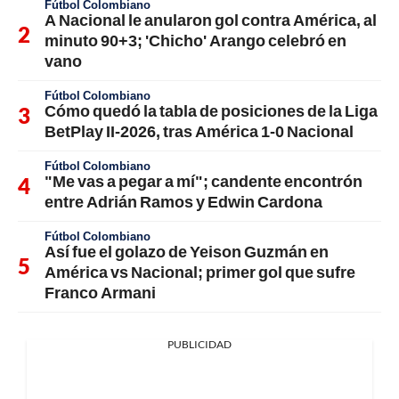
Fútbol Colombiano
A Nacional le anularon gol contra América, al
minuto 90+3; 'Chicho' Arango celebró en
vano
Fútbol Colombiano
Cómo quedó la tabla de posiciones de la Liga
BetPlay II-2026, tras América 1-0 Nacional
Fútbol Colombiano
"Me vas a pegar a mí"; candente encontrón
entre Adrián Ramos y Edwin Cardona
Fútbol Colombiano
Así fue el golazo de Yeison Guzmán en
América vs Nacional; primer gol que sufre
Franco Armani
PUBLICIDAD