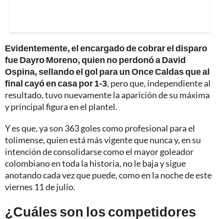
Evidentemente, el encargado de cobrar el disparo
fue Dayro Moreno, quien no perdonó a David
Ospina, sellando el gol para un Once Caldas que al
final cayó en casa por 1-3
, pero que, independiente al
resultado, tuvo nuevamente la aparición de su máxima
y principal figura en el plantel.
Y es que, ya son 363 goles como profesional para el
tolimense, quien está más vigente que nunca y, en su
intención de consolidarse como el mayor goleador
colombiano en toda la historia, no le baja y sigue
anotando cada vez que puede, como en la noche de este
viernes 11 de julio.
¿Cuáles son los competidores