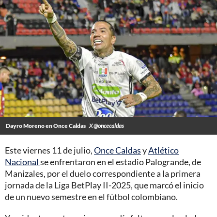
Dayro Moreno en Once Caldas
X @oncecaldas
Este viernes 11 de julio,
Once Caldas
y
Atlético
Nacional
se enfrentaron en el estadio Palogrande, de
Manizales, por el duelo correspondiente a la primera
jornada de la Liga BetPlay II-2025, que marcó el inicio
de un nuevo semestre en el fútbol colombiano.