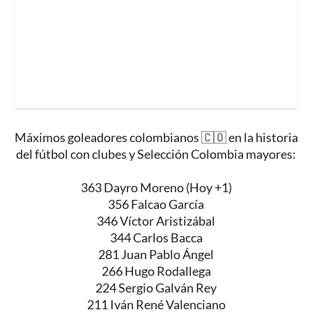
Máximos goleadores colombianos 🇨🇴 en la historia
del fútbol con clubes y Selección Colombia mayores:
363 Dayro Moreno (Hoy +1)
356 Falcao García
346 Víctor Aristizábal
344 Carlos Bacca
281 Juan Pablo Ángel
266 Hugo Rodallega
224 Sergio Galván Rey
211 Iván René Valenciano