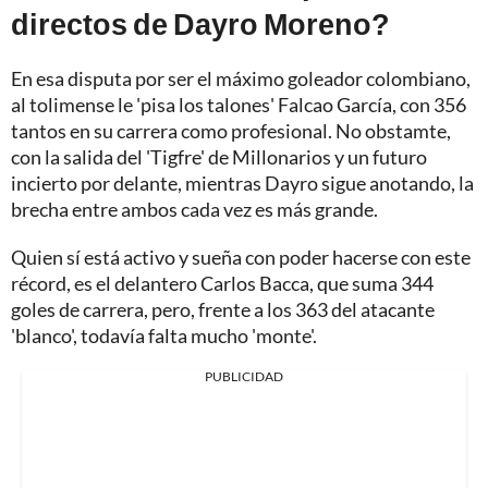
directos de Dayro Moreno?
En esa disputa por ser el máximo goleador colombiano,
al tolimense le 'pisa los talones' Falcao García, con 356
tantos en su carrera como profesional. No obstamte,
con la salida del 'Tigfre' de Millonarios y un futuro
incierto por delante, mientras Dayro sigue anotando, la
brecha entre ambos cada vez es más grande.
Quien sí está activo y sueña con poder hacerse con este
récord, es el delantero Carlos Bacca, que suma 344
goles de carrera, pero, frente a los 363 del atacante
'blanco', todavía falta mucho 'monte'.
PUBLICIDAD