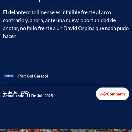
El delantero tolimense es infalible frente al arco
contrario y, ahora, ante una nueva oportunidad de
anotar, no falló frente a un David Ospina que nada pudo
hacer.
Por:
Gol Caracol
11 de Jul, 2025
Compartir
Actualizado: 11 De Jul, 2025