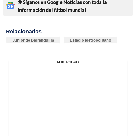
⚽ Síganos en Google Noticias con toda la
información del fútbol mundial
Relacionados
Junior de Barranquilla
Estadio Metropolitano
PUBLICIDAD