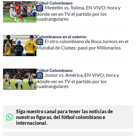
Fútbol Colombiano
Medellín vs. Tolima, EN VIVO; hora y
dónde ver en TV el partido por los
cuadrangulares
Colombianos en el exterior
El otro colombiano de Boca Juniors en el
Mundial de Clubes; pasó por Millonarios
Fútbol Colombiano
Junior vs. América, EN VIVO; hora y
dónde ver en TV el partido por los
cuadrangulares
Siga nuestro canal para tener las noticias de
nuestras figuras, del fútbol colombiano e
internacional.