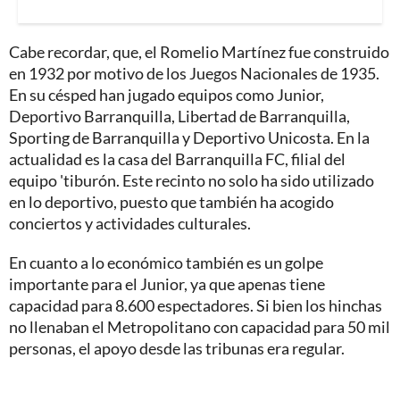
Cabe recordar, que, el Romelio Martínez fue construido
en 1932 por motivo de los Juegos Nacionales de 1935.
En su césped han jugado equipos como Junior,
Deportivo Barranquilla, Libertad de Barranquilla,
Sporting de Barranquilla y Deportivo Unicosta. En la
actualidad es la casa del Barranquilla FC, filial del
equipo 'tiburón. Este recinto no solo ha sido utilizado
en lo deportivo, puesto que también ha acogido
conciertos y actividades culturales.
En cuanto a lo económico también es un golpe
importante para el Junior, ya que apenas tiene
capacidad para 8.600 espectadores. Si bien los hinchas
no llenaban el Metropolitano con capacidad para 50 mil
personas, el apoyo desde las tribunas era regular.