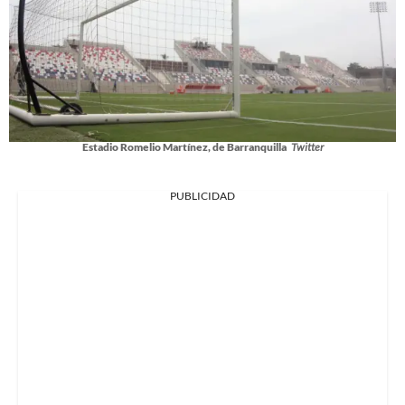
Estadio Romelio Martínez, de Barranquilla
Twitter
PUBLICIDAD