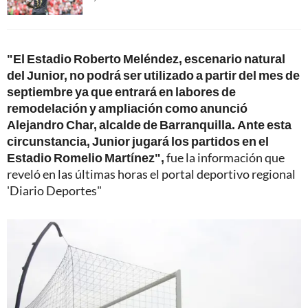
"El Estadio Roberto Meléndez, escenario natural
del Junior, no podrá ser utilizado a partir del mes de
septiembre ya que entrará en labores de
remodelación y ampliación como anunció
Alejandro Char, alcalde de Barranquilla. Ante esta
circunstancia, Junior jugará los partidos en el
Estadio Romelio Martínez",
fue la información que
reveló en las últimas horas el portal deportivo regional
'Diario Deportes"