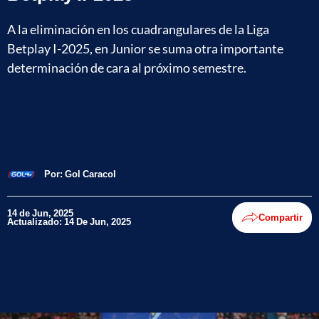
A la eliminación en los cuadrangulares de la Liga
Betplay I-2025, en Junior se suma otra importante
determinación de cara al próximo semestre.
Por:
Gol Caracol
14 de Jun, 2025
Compartir
Actualizado: 14 De Jun, 2025