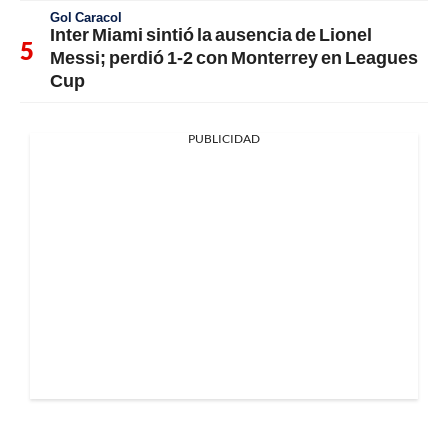
Gol Caracol
Inter Miami sintió la ausencia de Lionel
Messi; perdió 1-2 con Monterrey en Leagues
Cup
PUBLICIDAD