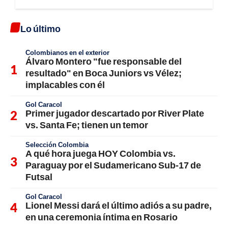
Lo último
Colombianos en el exterior
Álvaro Montero "fue responsable del
resultado" en Boca Juniors vs Vélez;
implacables con él
Gol Caracol
Primer jugador descartado por River Plate
vs. Santa Fe; tienen un temor
Selección Colombia
A qué hora juega HOY Colombia vs.
Paraguay por el Sudamericano Sub-17 de
Futsal
Gol Caracol
Lionel Messi dará el último adiós a su padre,
en una ceremonia íntima en Rosario