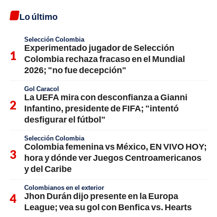
Lo último
Selección Colombia
Experimentado jugador de Selección
Colombia rechaza fracaso en el Mundial
2026; "no fue decepción"
Gol Caracol
La UEFA mira con desconfianza a Gianni
Infantino, presidente de FIFA; "intentó
desfigurar el fútbol"
Selección Colombia
Colombia femenina vs México, EN VIVO HOY;
hora y dónde ver Juegos Centroamericanos
y del Caribe
Colombianos en el exterior
Jhon Durán dijo presente en la Europa
League; vea su gol con Benfica vs. Hearts