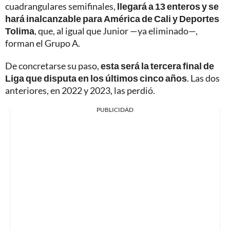
cuadrangulares semifinales,
llegará a 13 enteros y se
hará inalcanzable para América de Cali y Deportes
Tolima
, que, al igual que Junior —ya eliminado—,
forman el Grupo A.
De concretarse su paso,
esta será la tercera final de
Liga que disputa en los últimos cinco años
. Las dos
anteriores, en 2022 y 2023, las perdió.
PUBLICIDAD