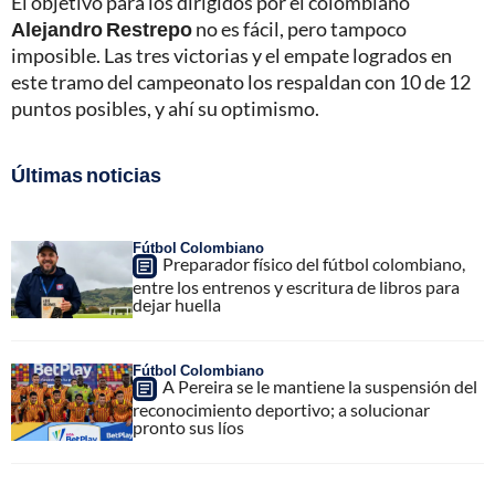
El objetivo para los dirigidos por el colombiano
Alejandro Restrepo
no es fácil, pero tampoco
imposible. Las tres victorias y el empate logrados en
este tramo del campeonato los respaldan con 10 de 12
puntos posibles, y ahí su optimismo.
Últimas noticias
Fútbol Colombiano
Preparador físico del fútbol colombiano,
entre los entrenos y escritura de libros para
dejar huella
Fútbol Colombiano
A Pereira se le mantiene la suspensión del
reconocimiento deportivo; a solucionar
pronto sus líos