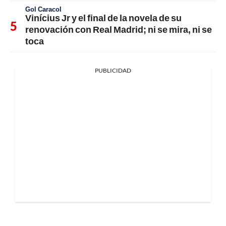
Gol Caracol
Vinícius Jr y el final de la novela de su
renovación con Real Madrid; ni se mira, ni se
toca
PUBLICIDAD