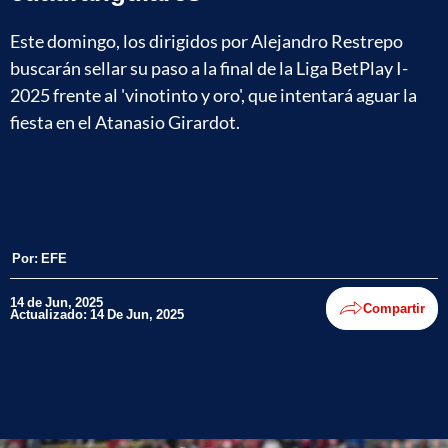
Este domingo, los dirigidos por Alejandro Restrepo
buscarán sellar su paso a la final de la Liga BetPlay I-
2025 frente al 'vinotinto y oro', que intentará aguar la
fiesta en el Atanasio Girardot.
Por:
EFE
14 de Jun, 2025
Compartir
Actualizado: 14 De Jun, 2025