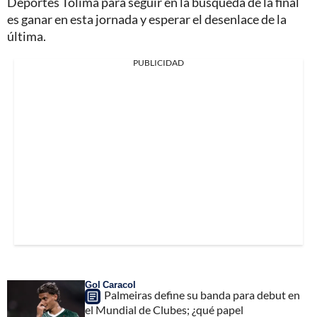
Deportes Tolima para seguir en la búsqueda de la final
es ganar en esta jornada y esperar el desenlace de la
última.
PUBLICIDAD
Gol Caracol
Palmeiras define su banda para debut en
el Mundial de Clubes; ¿qué papel