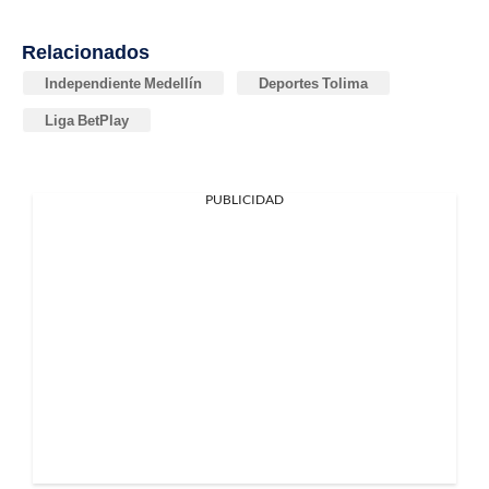
Relacionados
Independiente Medellín
Deportes Tolima
Liga BetPlay
PUBLICIDAD