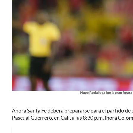
Hugo Rodallega fue la gran figura
Ahora Santa Fe deberá prepararse para el partido de 
Pascual Guerrero, en Cali, a las 8:30 p.m. (hora Colomb