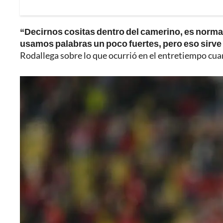
“Decirnos cositas dentro del camerino, es normal 
usamos palabras un poco fuertes, pero eso sirve 
Rodallega sobre lo que ocurrió en el entretiempo cuan