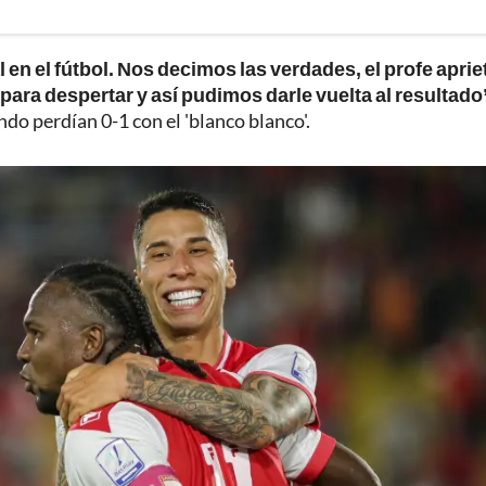
en el fútbol. Nos decimos las verdades, el profe aprie
para despertar y así pudimos darle vuelta al resultado
do perdían 0-1 con el 'blanco blanco'.