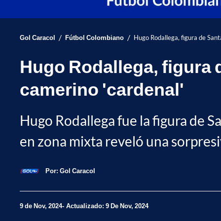
/
/
Gol Caracol
Fútbol Colombiano
Hugo Rodallega, figura de Santa
Hugo Rodallega, figura d
camerino 'cardenal'
Hugo Rodallega fue la figura de Sa
en zona mixta reveló una sorpresi
Por:
Gol Caracol
9 de Nov, 2024
Actualizado: 9 De Nov, 2024