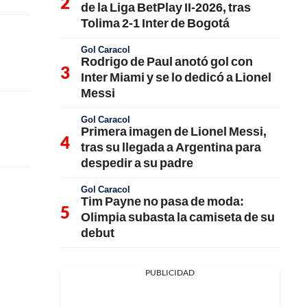
de la Liga BetPlay II-2026, tras
Tolima 2-1 Inter de Bogotá
Gol Caracol
Rodrigo de Paul anotó gol con
Inter Miami y se lo dedicó a Lionel
Messi
Gol Caracol
Primera imagen de Lionel Messi,
tras su llegada a Argentina para
despedir a su padre
Gol Caracol
Tim Payne no pasa de moda:
Olimpia subasta la camiseta de su
debut
PUBLICIDAD