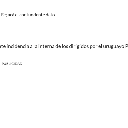
 Fe; acá el contundente dato
 incidencia a la interna de los dirigidos por el uruguayo 
PUBLICIDAD