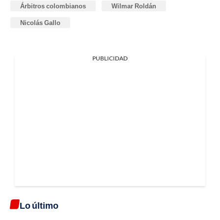
Árbitros colombianos
Wilmar Roldán
Nicolás Gallo
PUBLICIDAD
Lo último