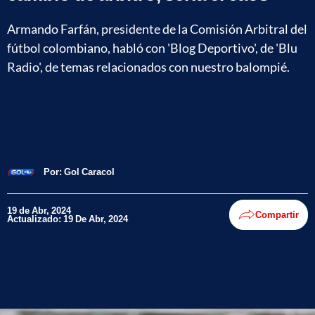
Armando Farfán, presidente de la Comisión Arbitral del
fútbol colombiano, habló con 'Blog Deportivo', de 'Blu
Radio', de temas relacionados con nuestro balompié.
Por:
Gol Caracol
19 de Abr, 2024
Compartir
Actualizado: 19 De Abr, 2024