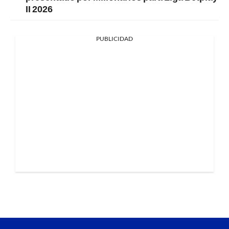
II 2026
PUBLICIDAD