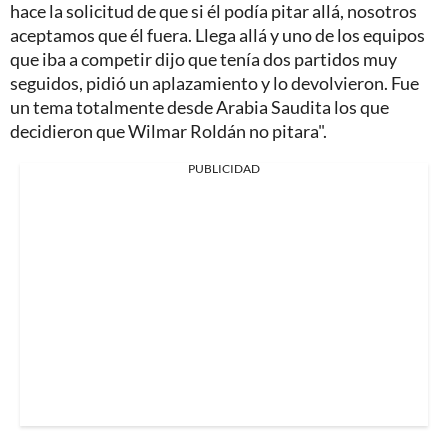
hace la solicitud de que si él podía pitar allá, nosotros
aceptamos que él fuera. Llega allá y uno de los equipos
que iba a competir dijo que tenía dos partidos muy
seguidos, pidió un aplazamiento y lo devolvieron. Fue
un tema totalmente desde Arabia Saudita los que
decidieron que Wilmar Roldán no pitara".
PUBLICIDAD