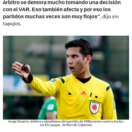
árbitro se demora mucho tomando una decisión
con el VAR. Eso también afecta y por eso los
partidos muchas veces son muy flojos"
, dijo sin
tapujos.
Jorge Duarte, árbitro colombiano del partido de Millonarios contra Junior,
en El Campín
Archivo de Colprensa