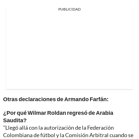
PUBLICIDAD
Otras declaraciones de Armando Farfán:
¿Por qué Wilmar Roldan regresó de Arabia
Saudita?
"Llegó allá con la autorización de la Federación
Colombiana de fútbol y la Comisión Arbitral cuando se