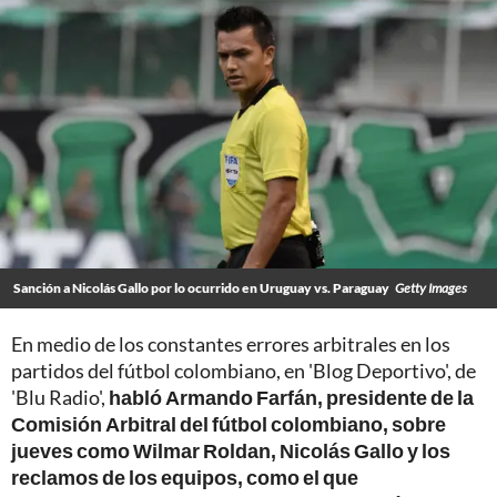
Sanción a Nicolás Gallo por lo ocurrido en Uruguay vs. Paraguay
Getty Images
En medio de los constantes errores arbitrales en los
partidos del fútbol colombiano, en 'Blog Deportivo', de
'Blu Radio',
habló Armando Farfán, presidente de la
Comisión Arbitral del fútbol colombiano, sobre
jueves como Wilmar Roldan, Nicolás Gallo y los
reclamos de los equipos, como el que