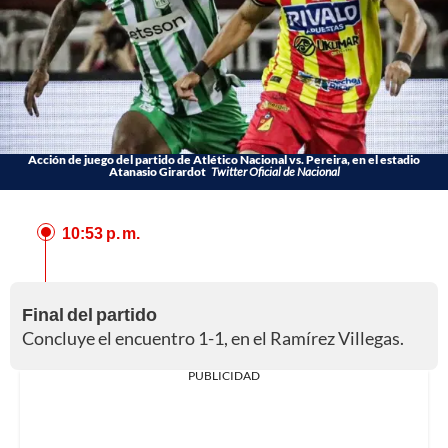
Acción de juego del partido de Atlético Nacional vs. Pereira, en el estadio
Atanasio Girardot
Twitter Oficial de Nacional
10:53 p. m.
Final del partido
Concluye el encuentro 1-1, en el Ramírez Villegas.
PUBLICIDAD