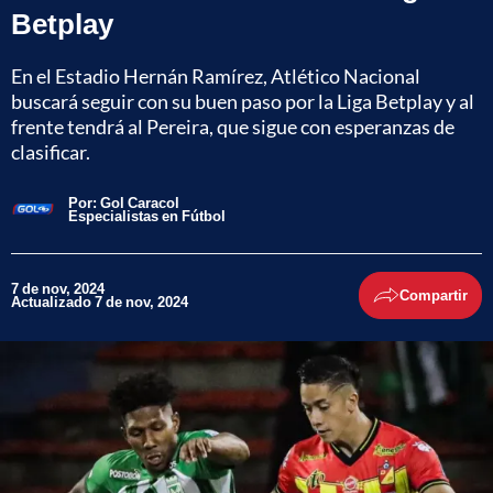
Betplay
En el Estadio Hernán Ramírez, Atlético Nacional
buscará seguir con su buen paso por la Liga Betplay y al
frente tendrá al Pereira, que sigue con esperanzas de
clasificar.
Por:
Gol Caracol
Especialistas en Fútbol
7 de nov, 2024
Compartir
Actualizado 7 de nov, 2024