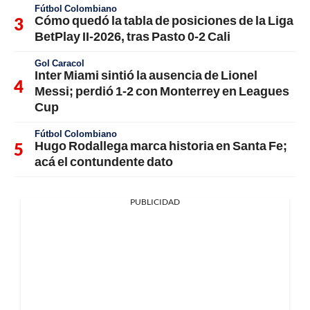
Fútbol Colombiano
Cómo quedó la tabla de posiciones de la Liga
BetPlay II-2026, tras Pasto 0-2 Cali
Gol Caracol
Inter Miami sintió la ausencia de Lionel
Messi; perdió 1-2 con Monterrey en Leagues
Cup
Fútbol Colombiano
Hugo Rodallega marca historia en Santa Fe;
acá el contundente dato
PUBLICIDAD