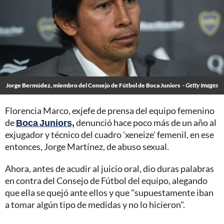
Jorge Bermúdez, miembro del Consejo de Fútbol de Boca Juniors
- Getty Images
Florencia Marco, exjefe de prensa del equipo femenino
de
Boca Juniors,
denunció hace poco más de un año al
exjugador y técnico del cuadro 'xeneize' femenil, en ese
entonces, Jorge Martínez, de abuso sexual.
Ahora, antes de acudir al juicio oral, dio duras palabras
en contra del Consejo de Fútbol del equipo, alegando
que ella se quejó ante ellos y que "supuestamente iban
a tomar algún tipo de medidas y no lo hicieron".