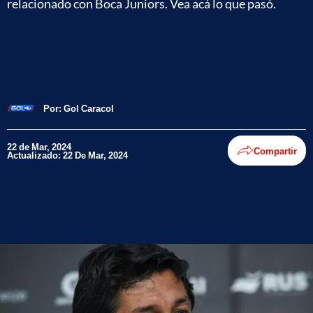
relacionado con Boca Juniors. Vea acá lo que pasó.
Por:
Gol Caracol
22 de Mar, 2024
Compartir
Actualizado: 22 De Mar, 2024