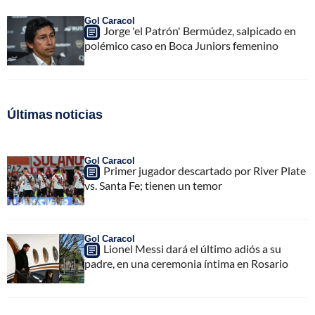
Gol Caracol
Jorge 'el Patrón' Bermúdez, salpicado en
polémico caso en Boca Juniors femenino
Últimas noticias
Gol Caracol
Primer jugador descartado por River Plate
vs. Santa Fe; tienen un temor
Gol Caracol
Lionel Messi dará el último adiós a su
padre, en una ceremonia íntima en Rosario