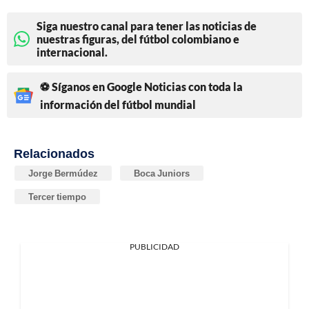
Siga nuestro canal para tener las noticias de
nuestras figuras, del fútbol colombiano e
internacional.
⚽ Síganos en Google Noticias con toda la
información del fútbol mundial
Relacionados
Jorge Bermúdez
Boca Juniors
Tercer tiempo
PUBLICIDAD