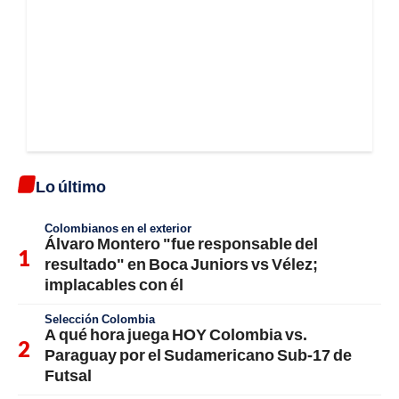
Lo último
Colombianos en el exterior
Álvaro Montero "fue responsable del
resultado" en Boca Juniors vs Vélez;
implacables con él
Selección Colombia
A qué hora juega HOY Colombia vs.
Paraguay por el Sudamericano Sub-17 de
Futsal