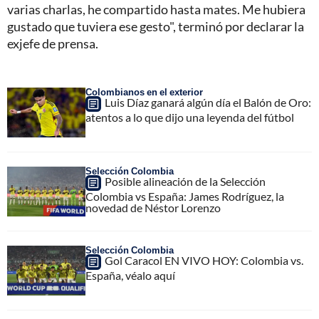
varias charlas, he compartido hasta mates. Me hubiera
gustado que tuviera ese gesto", terminó por declarar la
exjefe de prensa.
Colombianos en el exterior
Luis Díaz ganará algún día el Balón de Oro:
atentos a lo que dijo una leyenda del fútbol
Selección Colombia
Posible alineación de la Selección
Colombia vs España: James Rodríguez, la
novedad de Néstor Lorenzo
Selección Colombia
Gol Caracol EN VIVO HOY: Colombia vs.
España, véalo aquí