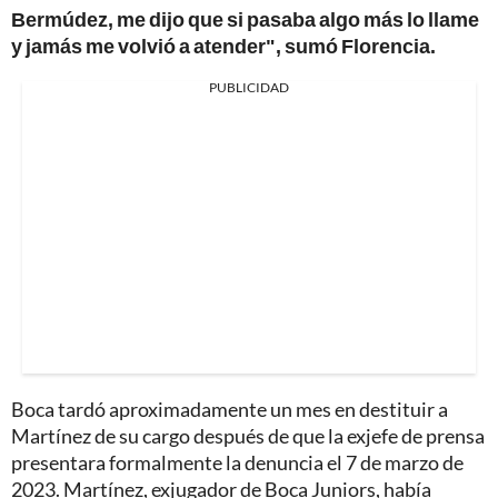
Bermúdez, me dijo que si pasaba algo más lo llame
y jamás me volvió a atender", sumó Florencia.
PUBLICIDAD
Boca tardó aproximadamente un mes en destituir a
Martínez de su cargo después de que la exjefe de prensa
presentara formalmente la denuncia el 7 de marzo de
2023. Martínez, exjugador de Boca Juniors, había