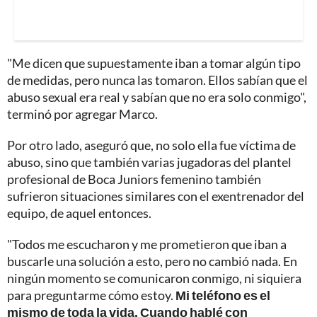
"Me dicen que supuestamente iban a tomar algún tipo
de medidas, pero nunca las tomaron. Ellos sabían que el
abuso sexual era real y sabían que no era solo conmigo",
terminó por agregar Marco.
Por otro lado, aseguró que, no solo ella fue víctima de
abuso, sino que también varias jugadoras del plantel
profesional de Boca Juniors femenino también
sufrieron situaciones similares con el exentrenador del
equipo, de aquel entonces.
"Todos me escucharon y me prometieron que iban a
buscarle una solución a esto, pero no cambió nada. En
ningún momento se comunicaron conmigo, ni siquiera
para preguntarme cómo estoy.
Mi teléfono es el
mismo de toda la vida. Cuando hablé con