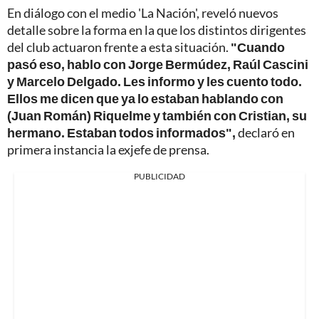
En diálogo con el medio 'La Nación', reveló nuevos
detalle sobre la forma en la que los distintos dirigentes
del club actuaron frente a esta situación.
"Cuando
pasó eso, hablo con Jorge Bermúdez, Raúl Cascini
y Marcelo Delgado. Les informo y les cuento todo.
Ellos me dicen que ya lo estaban hablando con
(Juan Román) Riquelme y también con Cristian, su
hermano. Estaban todos informados",
declaró en
primera instancia la exjefe de prensa.
PUBLICIDAD