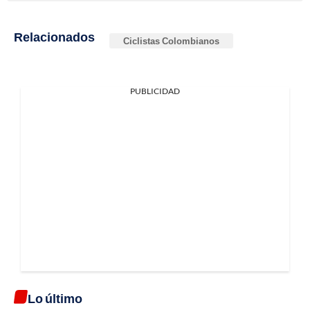
Relacionados
Ciclistas Colombianos
PUBLICIDAD
Lo último