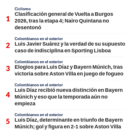
Ciclismo
Clasificación general de Vuelta a Burgos
2026, tras la etapa 4; Nairo Quintana no
desentonó
Colombianos en el exterior
Luis Javier Suárez y la verdad de su supuesto
caso de indisciplina en Sporting Lisboa
Colombianos en el exterior
Elogios para Luis Díaz y Bayern Múnich, tras
victoria sobre Aston Villa en juego de fogueo
Colombianos en el exterior
Luis Díaz recibió nueva distinción en Bayern
Múnich y eso que la temporada aún no
empieza
Colombianos en el exterior
Luis Díaz, determinante en triunfo de Bayern
Múnich; gol y figura en 2-1 sobre Aston Villa