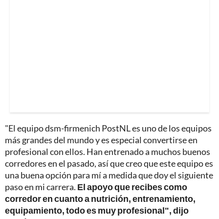
"El equipo dsm-firmenich PostNL es uno de los equipos
más grandes del mundo y es especial convertirse en
profesional con ellos. Han entrenado a muchos buenos
corredores en el pasado, así que creo que este equipo es
una buena opción para mí a medida que doy el siguiente
paso en mi carrera.
El apoyo que recibes como
corredor en cuanto a nutrición, entrenamiento,
equipamiento, todo es muy profesional", dijo