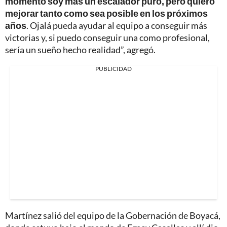
momento soy más un escalador puro, pero quiero
mejorar tanto como sea posible en los próximos
años
. Ojalá pueda ayudar al equipo a conseguir más
victorias y, si puedo conseguir una como profesional,
sería un sueño hecho realidad”, agregó.
PUBLICIDAD
Martínez salió del equipo de la Gobernación de Boyacá,