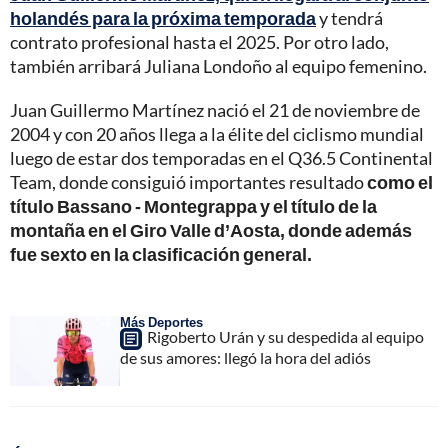
holandés para la próxima temporada
y tendrá
contrato profesional hasta el 2025. Por otro lado,
también arribará Juliana Londoño al equipo femenino.
Juan Guillermo Martínez nació el 21 de noviembre de
2004 y con 20 años llega a la élite del ciclismo mundial
luego de estar dos temporadas en el Q36.5 Continental
Team, donde consiguió importantes resultado
como el
título Bassano - Montegrappa y el título de la
montaña en el Giro Valle d’Aosta, donde además
fue sexto en la clasificación general.
Más Deportes
Rigoberto Urán y su despedida al equipo
de sus amores: llegó la hora del adiós