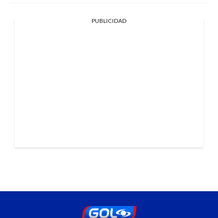
PUBLICIDAD