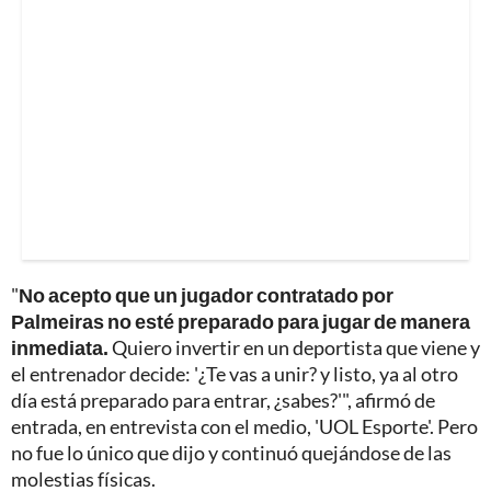
"
No acepto que un jugador contratado por
Palmeiras no esté preparado para jugar de manera
inmediata.
Quiero invertir en un deportista que viene y
el entrenador decide: '¿Te vas a unir? y listo, ya al otro
día está preparado para entrar, ¿sabes?'", afirmó de
entrada, en entrevista con el medio, 'UOL Esporte'. Pero
no fue lo único que dijo y continuó quejándose de las
molestias físicas.