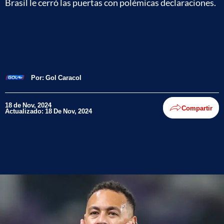
Brasil le cerró las puertas con polémicas declaraciones.
Por:
Gol Caracol
18 de Nov, 2024
Compartir
Actualizado: 18 De Nov, 2024