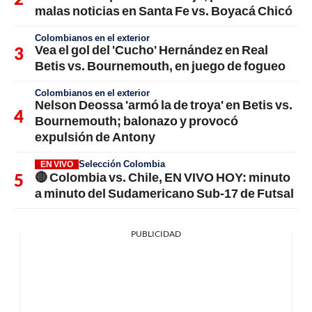
malas noticias en Santa Fe vs. Boyacá Chicó
Colombianos en el exterior
Vea el gol del 'Cucho' Hernández en Real
Betis vs. Bournemouth, en juego de fogueo
Colombianos en el exterior
Nelson Deossa 'armó la de troya' en Betis vs.
Bournemouth; balonazo y provocó
expulsión de Antony
Selección Colombia
EN VIVO
🔴 Colombia vs. Chile, EN VIVO HOY: minuto
a minuto del Sudamericano Sub-17 de Futsal
PUBLICIDAD