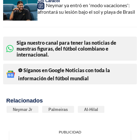
Gol Caracol
Neymar ya entró en 'modo vacaciones':
afrontará su lesión bajo el sol y playa de Brasil
Siga nuestro canal para tener las noticias de
nuestras figuras, del fútbol colombiano e
internacional.
⚽ Síganos en Google Noticias con toda la
información del fútbol mundial
Relacionados
Neymar Jr
Palmeiras
Al-Hilal
PUBLICIDAD