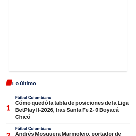
Lo último
Fútbol Colombiano
Cómo quedó la tabla de posiciones de la Liga
BetPlay II-2026, tras Santa Fe 2- 0 Boyacá
Chicó
Fútbol Colombiano
Andrés Mosquera Marmolejo, portador de