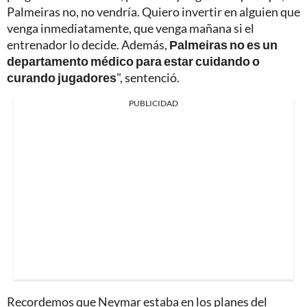
Palmeiras no, no vendría. Quiero invertir en alguien que
venga inmediatamente, que venga mañana si el
entrenador lo decide. Además,
Palmeiras no es un
departamento médico para estar cuidando o
curando jugadores
", sentenció.
PUBLICIDAD
Recordemos que Neymar estaba en los planes del