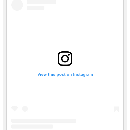
View this post on Instagram