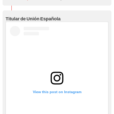
Titular de Unión Española
View this post on Instagram