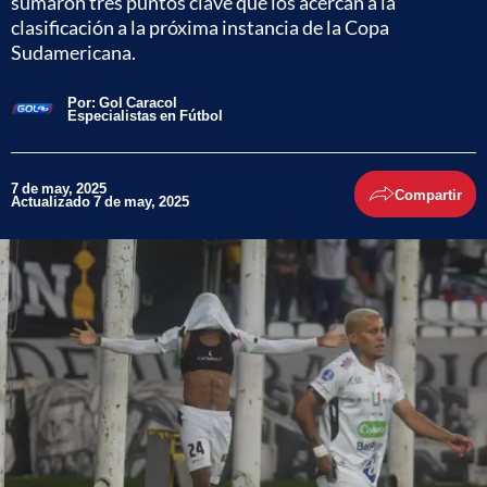
sumaron tres puntos clave que los acercan a la
clasificación a la próxima instancia de la Copa
Sudamericana.
Por:
Gol Caracol
Especialistas en Fútbol
7 de may, 2025
Compartir
Actualizado 7 de may, 2025