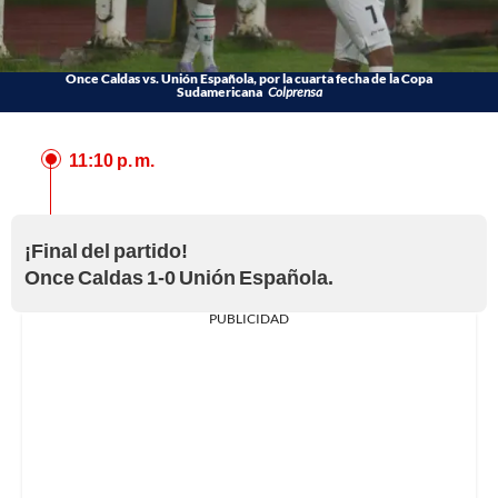
Once Caldas vs. Unión Española, por la cuarta fecha de la Copa
Sudamericana
Colprensa
11:10 p. m.
¡Final del partido!
Once Caldas 1-0 Unión Española.
PUBLICIDAD