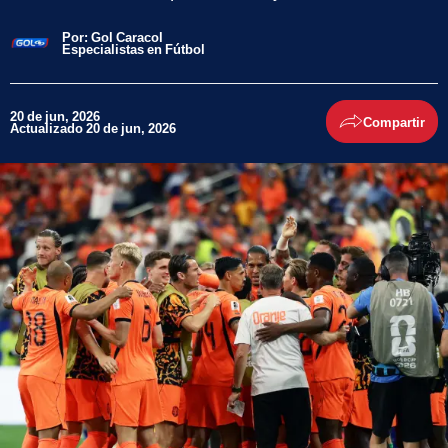
Por:
Gol Caracol
Especialistas en Fútbol
20 de jun, 2026
Compartir
Actualizado 20 de jun, 2026