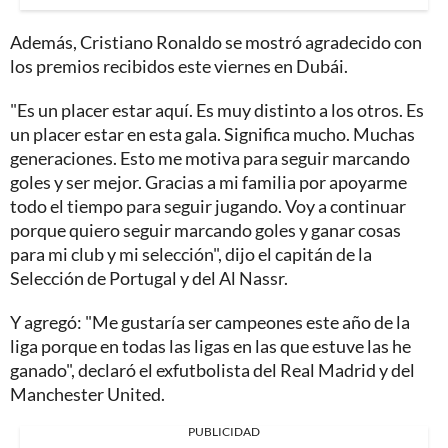
Además, Cristiano Ronaldo se mostró agradecido con
los premios recibidos este viernes en Dubái.
"Es un placer estar aquí. Es muy distinto a los otros. Es
un placer estar en esta gala. Significa mucho. Muchas
generaciones. Esto me motiva para seguir marcando
goles y ser mejor. Gracias a mi familia por apoyarme
todo el tiempo para seguir jugando. Voy a continuar
porque quiero seguir marcando goles y ganar cosas
para mi club y mi selección", dijo el capitán de la
Selección de Portugal y del Al Nassr.
Y agregó: "Me gustaría ser campeones este año de la
liga porque en todas las ligas en las que estuve las he
ganado", declaró el exfutbolista del Real Madrid y del
Manchester United.
PUBLICIDAD