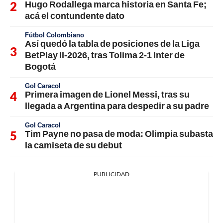
Hugo Rodallega marca historia en Santa Fe;
acá el contundente dato
Fútbol Colombiano
Así quedó la tabla de posiciones de la Liga
BetPlay II-2026, tras Tolima 2-1 Inter de
Bogotá
Gol Caracol
Primera imagen de Lionel Messi, tras su
llegada a Argentina para despedir a su padre
Gol Caracol
Tim Payne no pasa de moda: Olimpia subasta
la camiseta de su debut
PUBLICIDAD