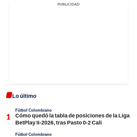
PUBLICIDAD
Lo último
Fútbol Colombiano
Cómo quedó la tabla de posiciones de la Liga
BetPlay II-2026, tras Pasto 0-2 Cali
Fútbol Colombiano