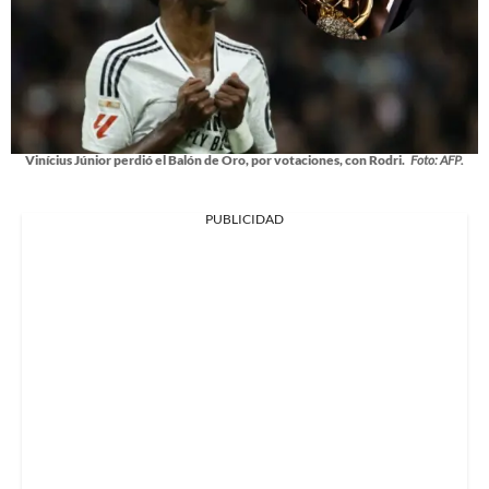
Vinícius Júnior perdió el Balón de Oro, por votaciones, con Rodri.
Foto: AFP.
PUBLICIDAD