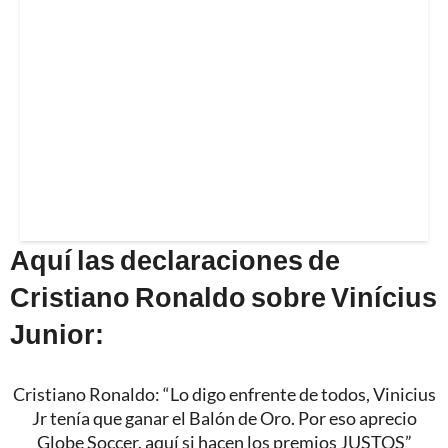
Aquí las declaraciones de
Cristiano Ronaldo sobre Vinícius
Junior:
Cristiano Ronaldo: “Lo digo enfrente de todos, Vinicius
Jr tenía que ganar el Balón de Oro. Por eso aprecio
Globe Soccer, aquí si hacen los premios JUSTOS”