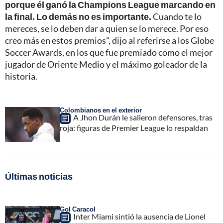
porque él ganó la Champions League marcando en
la final. Lo demás no es importante.
Cuando te lo
mereces, se lo deben dar a quien se lo merece. Por eso
creo más en estos premios", dijo al referirse a los Globe
Soccer Awards, en los que fue premiado como el mejor
jugador de Oriente Medio y el máximo goleador de la
historia.
Colombianos en el exterior
A Jhon Durán le salieron defensores, tras
roja: figuras de Premier League lo respaldan
Últimas noticias
Gol Caracol
Inter Miami sintió la ausencia de Lionel