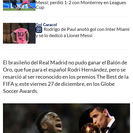
Messi; perdió 1-2 con Monterrey en Leagues
Cup
Gol Caracol
Rodrigo de Paul anotó gol con Inter Miami
y se lo dedicó a Lionel Messi
El brasileño del Real Madrid no pudo ganar el Balón de
Oro, que fue para el español Rodri Hernández, pero se
resarció al ser reconocido en los premios The Best de la
FIFA y, este viernes 27 de diciembre, en los Globe
Soccer Awards.