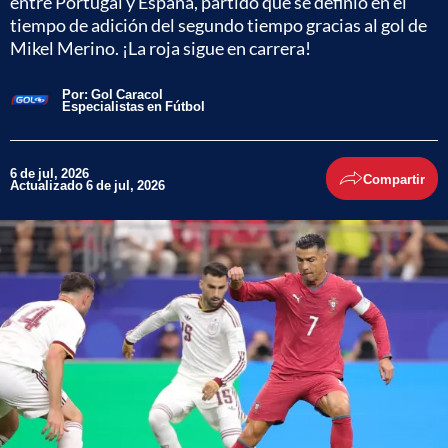
entre Portugal y España, partido que se definió en el
tiempo de adición del segundo tiempo gracias al gol de
Mikel Merino. ¡La roja sigue en carrera!
Por:
Gol Caracol
Especialistas en Fútbol
6 de jul, 2026
Compartir
Actualizado 6 de jul, 2026