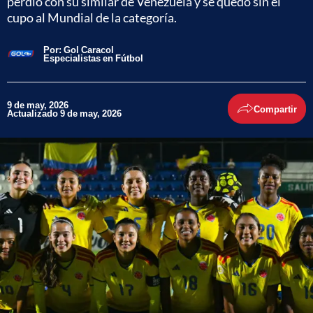
perdió con su similar de Venezuela y se quedó sin el
cupo al Mundial de la categoría.
Por:
Gol Caracol
Especialistas en Fútbol
9 de may, 2026
Compartir
Actualizado 9 de may, 2026