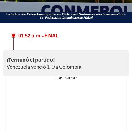
La Selección Colombia empató con Chile en el Sudamericano femenino Sub-
17
Federación Colombiana de Fútbol
01:52 p. m.
- FINAL
¡Terminó el partido!
Venezuela venció 1-0 a Colombia.
PUBLICIDAD