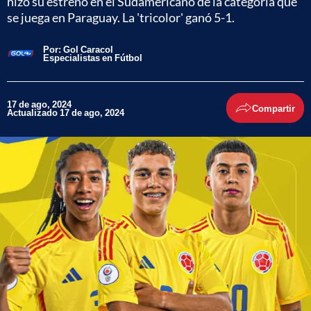
hizo su estreno en el Sudamericano de la categoría que
se juega en Paraguay. La 'tricolor' ganó 5-1.
Por:
Gol Caracol
Especialistas en Fútbol
17 de ago, 2024
Compartir
Actualizado 17 de ago, 2024