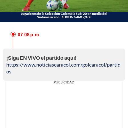
Jugadores de la Selección Colombia Sub-20 en medio del
Sudamericano.
EDIXON GAMEZ/AFP
07:08 p. m.
¡Siga EN VIVO el partido aquí!
https://www.noticiascaracol.com/golcaracol/partid
os
PUBLICIDAD