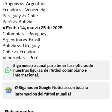
Uruguay vs. Argentina
Ecuador vs. Venezuela
Paraguay vs. Chile
Perú vs. Bolivia
● Fecha 14, marzo 25 de 2025
Colombia vs. Paraguay
Argentina vs. Brasil
Bolivia vs. Uruguay
Chile vs. Ecuador
Venezuela vs. Perú
Siga nuestro canal para tener las noticias de
nuestras figuras, del fútbol colombiano e
internacional.
⚽ Síganos en Google Noticias con toda la
información del fútbol mundial
Relacionados