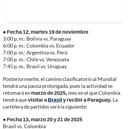
● Fecha 12, martes 19 de noviembre
3:00 p. m.: Bolivia vs. Paraguay
6:00 p. m.: Colombia vs. Ecuador
7:00 p. m.: Argentina vs. Perú
7:00 p. m.: Chile vs. Venezuela
7:45 p. m.: Brasil vs. Uruguay
Posteriormente, el camino clasificatorio al Mundial
tendrá una pausa prolongada, pues la actividad se
retomará en
marzo de 2025,
mes en el que Colombia
tendrá que
visitar a
Brasil
y recibir a Paraguay.
La
cartelera de partidos será la siguiente:
● Fecha 13, marzo 20 y 21 de 2025
Brasil vs. Colombia