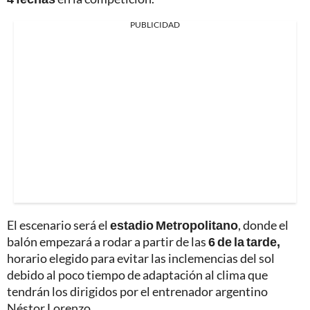
PUBLICIDAD
El escenario será el
estadio Metropolitano
, donde el
balón empezará a rodar a partir de las
6 de la tarde,
horario elegido para evitar las inclemencias del sol
debido al poco tiempo de adaptación al clima que
tendrán los dirigidos por el entrenador argentino
Néstor Lorenzo.