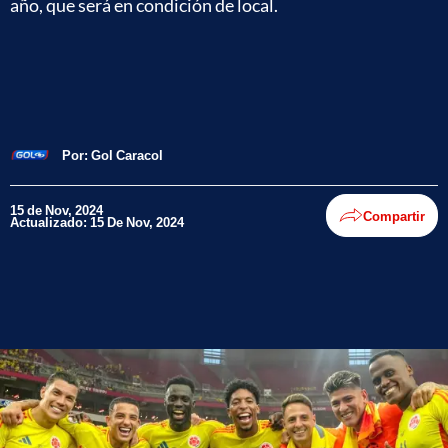
año, que será en condición de local.
Por:
Gol Caracol
15 de Nov, 2024
Compartir
Actualizado: 15 De Nov, 2024