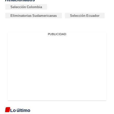
Selección Colombia
Eliminatorias Sudamericanas
Selección Ecuador
PUBLICIDAD
Lo último