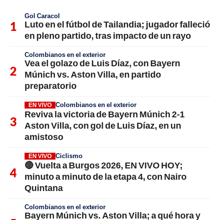
Gol Caracol
Luto en el fútbol de Tailandia; jugador falleció
en pleno partido, tras impacto de un rayo
Colombianos en el exterior
Vea el golazo de Luis Díaz, con Bayern
Múnich vs. Aston Villa, en partido
preparatorio
Colombianos en el exterior
EN VIVO
Reviva la victoria de Bayern Múnich 2-1
Aston Villa, con gol de Luis Díaz, en un
amistoso
Ciclismo
EN VIVO
🔴 Vuelta a Burgos 2026, EN VIVO HOY;
minuto a minuto de la etapa 4, con Nairo
Quintana
Colombianos en el exterior
Bayern Múnich vs. Aston Villa; a qué hora y