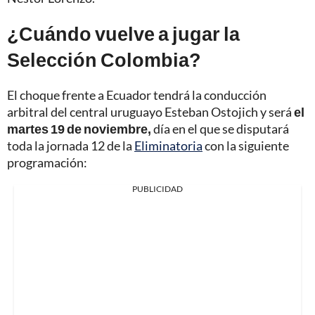
¿Cuándo vuelve a jugar la
Selección Colombia?
El choque frente a Ecuador tendrá la conducción
arbitral del central uruguayo Esteban Ostojich y será
el
martes 19 de noviembre,
día en el que se disputará
toda la jornada 12 de la
Eliminatoria
con la siguiente
programación:
PUBLICIDAD