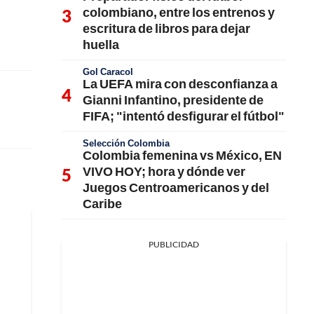
colombiano, entre los entrenos y
escritura de libros para dejar
huella
Gol Caracol
La UEFA mira con desconfianza a
Gianni Infantino, presidente de
FIFA; "intentó desfigurar el fútbol"
Selección Colombia
Colombia femenina vs México, EN
VIVO HOY; hora y dónde ver
Juegos Centroamericanos y del
Caribe
PUBLICIDAD