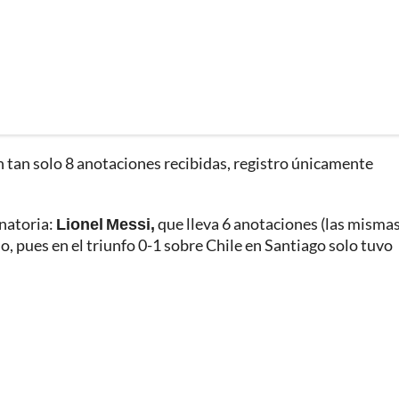
 tan solo 8 anotaciones recibidas, registro únicamente
inatoria:
Lionel Messi,
que lleva 6 anotaciones (las misma
o, pues en el triunfo 0-1 sobre Chile en Santiago solo tuvo