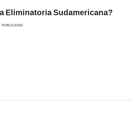
 la Eliminatoria Sudamericana?
PUBLICIDAD