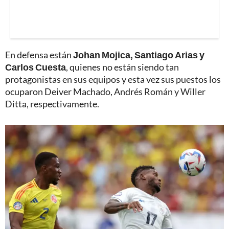
En defensa están
Johan Mojica, Santiago Arias y
Carlos Cuesta
, quienes no están siendo tan
protagonistas en sus equipos y esta vez sus puestos los
ocuparon Deiver Machado, Andrés Román y Willer
Ditta, respectivamente.