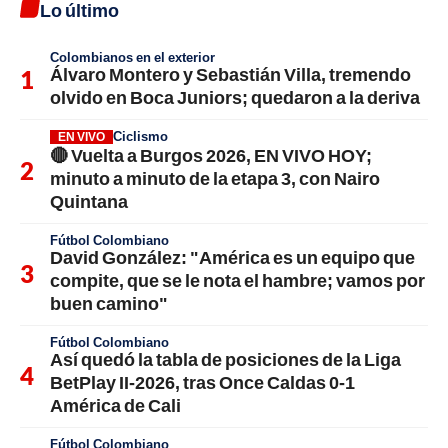
Lo último
Colombianos en el exterior
Álvaro Montero y Sebastián Villa, tremendo
olvido en Boca Juniors; quedaron a la deriva
Ciclismo
EN VIVO
🔴 Vuelta a Burgos 2026, EN VIVO HOY;
minuto a minuto de la etapa 3, con Nairo
Quintana
Fútbol Colombiano
David González: "América es un equipo que
compite, que se le nota el hambre; vamos por
buen camino"
Fútbol Colombiano
Así quedó la tabla de posiciones de la Liga
BetPlay II-2026, tras Once Caldas 0-1
América de Cali
Fútbol Colombiano