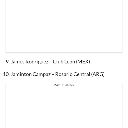
9.⁠ ⁠James Rodríguez – Club León (MEX)
10.⁠ ⁠Jaminton Campaz – Rosario Central (ARG)
PUBLICIDAD