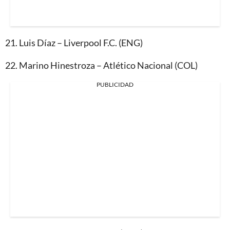
21.⁠ ⁠Luis Díaz – Liverpool F.C. (ENG)
22.⁠ ⁠Marino Hinestroza – Atlético Nacional (COL)
PUBLICIDAD