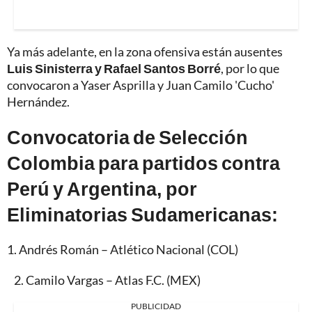
Ya más adelante, en la zona ofensiva están ausentes
Luis Sinisterra y Rafael Santos Borré
, por lo que
convocaron a Yaser Asprilla y Juan Camilo 'Cucho'
Hernández.
Convocatoria de Selección
Colombia para partidos contra
Perú y Argentina, por
Eliminatorias Sudamericanas:
1.⁠ ⁠Andrés Román – Atlético Nacional (COL)
2.⁠ ⁠Camilo Vargas – Atlas F.C. (MEX)
PUBLICIDAD