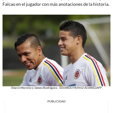
Falcao en el jugador con más anotaciones de la historia.
Dayro Moreno y James Rodríguez.
EDUARDO MUNOZ ALVAREZ/AFP
PUBLICIDAD