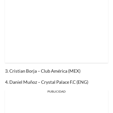
3.⁠ ⁠Cristian Borja – Club América (MEX)
4.⁠ ⁠Daniel Muñoz – Crystal Palace F.C (ENG)
PUBLICIDAD