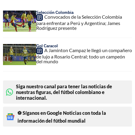
Selección Colombia
Convocados de la Selección Colombia
para enfrentar a Perú y Argentina; James
Rodríguez presente
Gol Caracol
A Jaminton Campaz le llegó un compañero
de lujo a Rosario Central; todo un campeón
del mundo
Siga nuestro canal para tener las noticias de
nuestras figuras, del fútbol colombiano e
internacional.
⚽ Síganos en Google Noticias con toda la
información del fútbol mundial