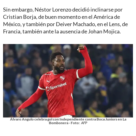
Sin embargo, Néstor Lorenzo decidió inclinarse por
Cristian Borja, de buen momento en el América de
México, y también por Deiver Machado, en el Lens, de
Francia, también ante la ausencia de Johan Mojica.
Álvaro Angulo celebra gol con Independiente contra Boca Juniors en La
Bombonera - Foto:
AFP