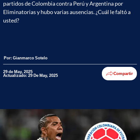
partidos de Colombia contra Perú y Argentina por
Eliminatorias y hubo varias ausencias. ¿Cuál le faltó a
usted?
Por:
Gianmarco Sotelo
29 de May, 2025
Compartir
Actualizado: 29 De May, 2025