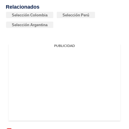
Relacionados
Selección Colombia
Selección Perú
Selección Argentina
PUBLICIDAD