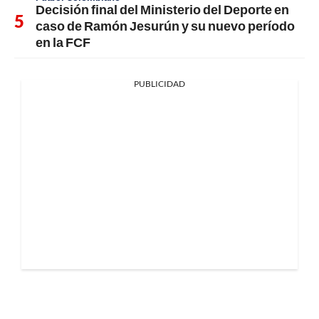
Decisión final del Ministerio del Deporte en
caso de Ramón Jesurún y su nuevo período
en la FCF
PUBLICIDAD