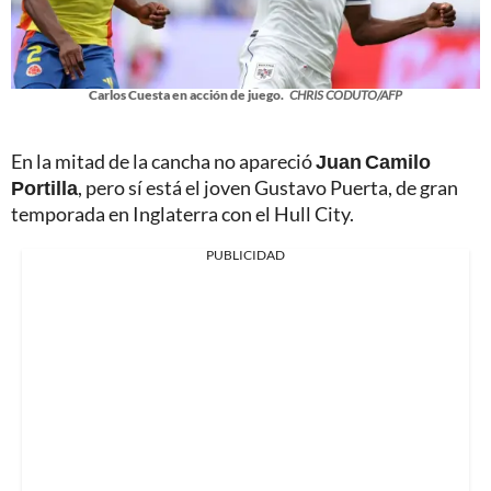
Carlos Cuesta en acción de juego.
CHRIS CODUTO/AFP
En la mitad de la cancha no apareció
Juan Camilo
Portilla
, pero sí está el joven Gustavo Puerta, de gran
temporada en Inglaterra con el Hull City.
PUBLICIDAD