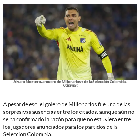
Álvaro Montero, arquero de Millonarios y de la Selección Colombia.
Colprensa
A pesar de eso, el golero de Millonarios fue una de las
sorpresivas ausencias entre los citados, aunque aún no
se ha confirmado la razón para que no estuviera entre
los jugadores anunciados para los partidos de la
Selección Colombia.