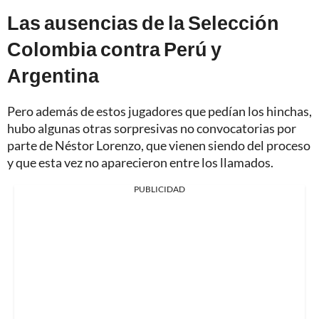
Las ausencias de la Selección
Colombia contra Perú y
Argentina
Pero además de estos jugadores que pedían los hinchas,
hubo algunas otras sorpresivas no convocatorias por
parte de Néstor Lorenzo, que vienen siendo del proceso
y que esta vez no aparecieron entre los llamados.
PUBLICIDAD