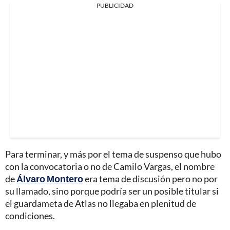
PUBLICIDAD
Para terminar, y más por el tema de suspenso que hubo
con la convocatoria o no de Camilo Vargas, el nombre
de
Álvaro Montero
era tema de discusión pero no por
su llamado, sino porque podría ser un posible titular si
el guardameta de Atlas no llegaba en plenitud de
condiciones.