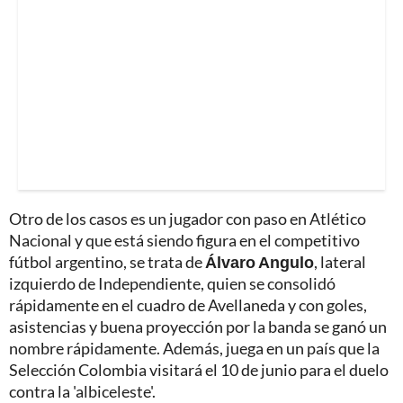
Otro de los casos es un jugador con paso en Atlético
Nacional y que está siendo figura en el competitivo
fútbol argentino, se trata de
Álvaro Angulo
, lateral
izquierdo de Independiente, quien se consolidó
rápidamente en el cuadro de Avellaneda y con goles,
asistencias y buena proyección por la banda se ganó un
nombre rápidamente. Además, juega en un país que la
Selección Colombia visitará el 10 de junio para el duelo
contra la 'albiceleste'.