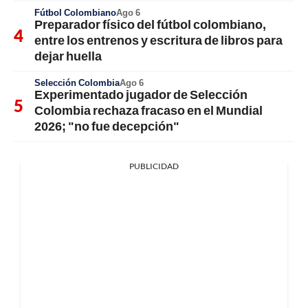
Fútbol Colombiano
Ago 6
Preparador físico del fútbol colombiano,
entre los entrenos y escritura de libros para
dejar huella
Selección Colombia
Ago 6
Experimentado jugador de Selección
Colombia rechaza fracaso en el Mundial
2026; "no fue decepción"
PUBLICIDAD