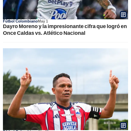
Fútbol Colombiano
May 1
Dayro Moreno y la impresionante cifra que logró en
Once Caldas vs. Atlético Nacional