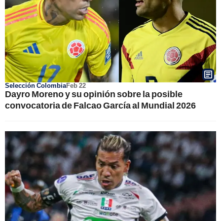
Selección Colombia
Feb 22
Dayro Moreno y su opinión sobre la posible
convocatoria de Falcao García al Mundial 2026