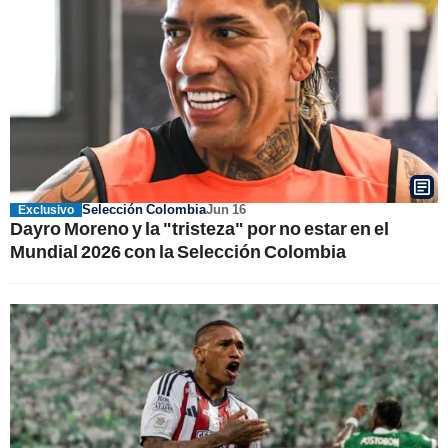
Selección Colombia
Jun 16
Exclusivo
Dayro Moreno y la "tristeza" por no estar en el
Mundial 2026 con la Selección Colombia