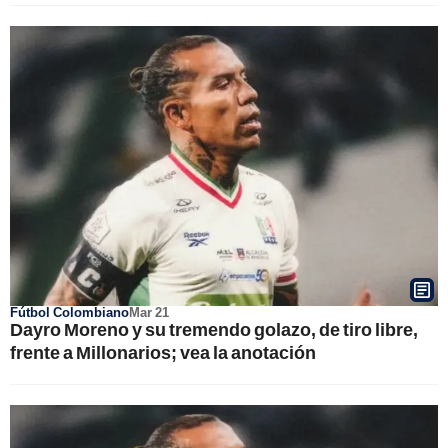
Fútbol Colombiano
Mar 21
Dayro Moreno y su tremendo golazo, de tiro libre,
frente a Millonarios; vea la anotación