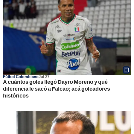
Fútbol Colombiano
Jul 27
A cuántos goles llegó Dayro Moreno y qué
diferencia le sacó a Falcao; acá goleadores
históricos