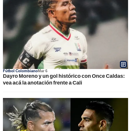
Fútbol Colombiano
Mar 6
Dayro Moreno y un gol histórico con Once Caldas:
vea acá la anotación frente a Cali