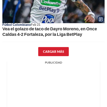
Fútbol Colombiano
Feb 21
Vea el golazo de taco de Dayro Moreno, en Once
Caldas 4-2 Fortaleza, por la Liga BetPlay
CARGAR MÁS
PUBLICIDAD