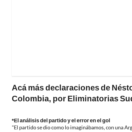
Acá más declaraciones de Nésto
Colombia, por Eliminatorias S
*El análisis del partido y el error en el gol
"El partido se dio como lo imaginábamos, con una Ar