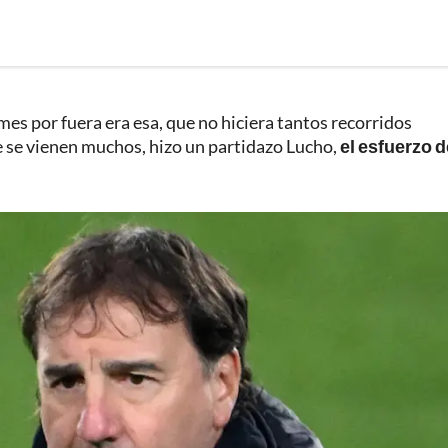
es por fuera era esa, que no hiciera tantos recorridos
que se vienen muchos, hizo un partidazo Lucho,
el esfuerzo d