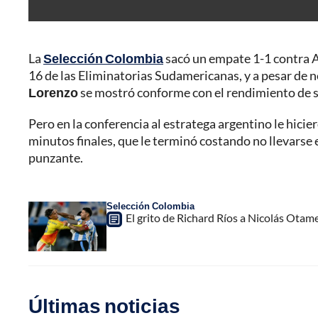
La
Selección Colombia
sacó un empate 1-1 contra A
16 de las Eliminatorias Sudamericanas, y a pesar de no
Lorenzo
se mostró conforme con el rendimiento de s
Pero en la conferencia al estratega argentino le hicier
minutos finales, que le terminó costando no llevarse 
punzante.
Selección Colombia
El grito de Richard Ríos a Nicolás Otamen
Últimas noticias