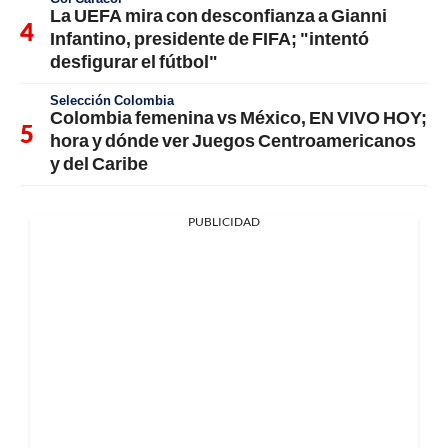
La UEFA mira con desconfianza a Gianni
Infantino, presidente de FIFA; "intentó
desfigurar el fútbol"
Selección Colombia
Colombia femenina vs México, EN VIVO HOY;
hora y dónde ver Juegos Centroamericanos
y del Caribe
PUBLICIDAD