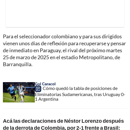
Para el seleccionador colombiano y para sus dirigidos
vienen unos días de reflexión para recuperarse y pensar
de inmediato en Paraguay, el rival del próximo martes
25 de marzo de 2025 en el estadio Metropolitano, de
Barranquilla.
Gol Caracol
Cómo quedó la tabla de posiciones de
Eliminatorias Sudamericanas, tras Uruguay 0-
1 Argentina
Acá las declaraciones de Néstor Lorenzo después
de la derrota de Colombia, por 2-1 frente a Brasil: