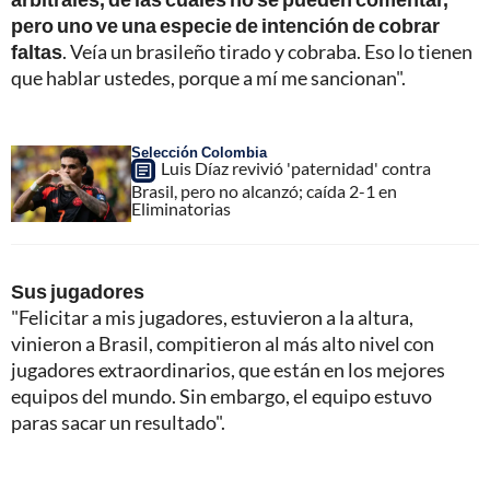
pero uno ve una especie de intención de cobrar
faltas
. Veía un brasileño tirado y cobraba. Eso lo tienen
que hablar ustedes, porque a mí me sancionan".
Selección Colombia
Luis Díaz revivió 'paternidad' contra
Brasil, pero no alcanzó; caída 2-1 en
Eliminatorias
Sus jugadores
"Felicitar a mis jugadores, estuvieron a la altura,
vinieron a Brasil, compitieron al más alto nivel con
jugadores extraordinarios, que están en los mejores
equipos del mundo. Sin embargo, el equipo estuvo
paras sacar un resultado".