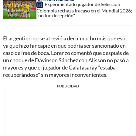
Experimentado jugador de Selección
Colombia rechaza fracaso en el Mundial 2026;
"no fue decepción"
El argentino no se atrevió a decir mucho más que eso;
ya que hizo hincapié en que podría ser sancionado en
caso de irse de boca. Lorenzo comentó que después de
un choque de Dávinson Sánchez con Alisson no pasó a
mayores y que el jugador de Galatasaray "estaba
recuperándose" sin mayores inconvenientes.
PUBLICIDAD