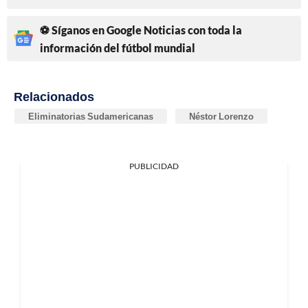
⚽ Síganos en Google Noticias con toda la
información del fútbol mundial
Relacionados
Eliminatorias Sudamericanas
Néstor Lorenzo
PUBLICIDAD