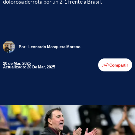
dolorosa derrota por un 2-1 frente a Brasil.
Por:
Leonardo Mosquera Moreno
20 de Mar, 2025
Compartir
Actualizado: 20 De Mar, 2025