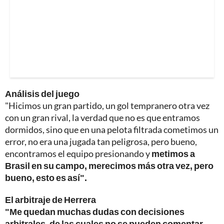
Análisis del juego
"Hicimos un gran partido, un gol tempranero otra vez
con un gran rival, la verdad que no es que entramos
dormidos, sino que en una pelota filtrada cometimos un
error, no era una jugada tan peligrosa, pero bueno,
encontramos el equipo presionando y
metimos a
Brasil en su campo, merecimos más otra vez, pero
bueno, esto es así".
El arbitraje de Herrera
"Me quedan muchas dudas con decisiones
arbitrales, de las cuales no se pueden comentar,