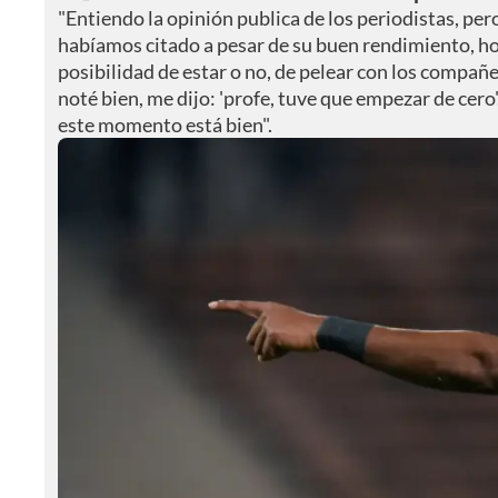
"Entiendo la opinión publica de los periodistas, per
habíamos citado a pesar de su buen rendimiento, hoy
posibilidad de estar o no, de pelear con los compañe
noté bien, me dijo: 'profe, tuve que empezar de cero
este momento está bien".