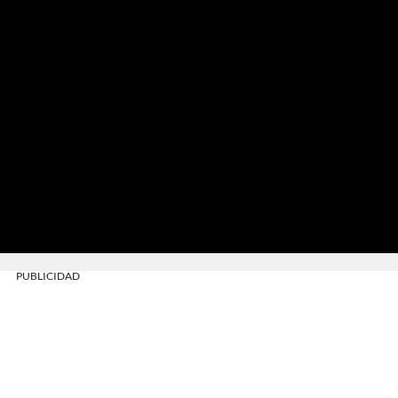
PUBLICIDAD