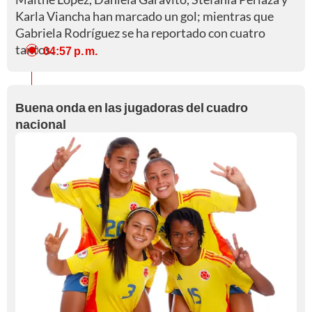
Karla Viancha han marcado un gol; mientras que
Gabriela Rodríguez se ha reportado con cuatro
tantos.
04:57 p. m.
Buena onda en las jugadoras del cuadro
nacional