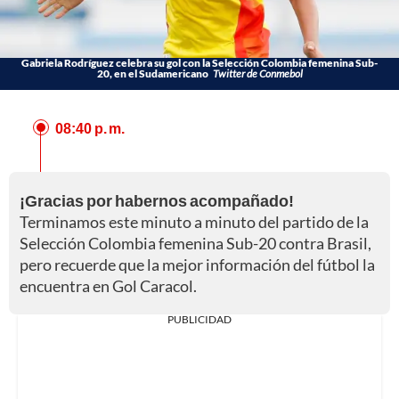
Gabriela Rodríguez celebra su gol con la Selección Colombia femenina Sub-
20, en el Sudamericano
Twitter de Conmebol
08:40 p. m.
¡Gracias por habernos acompañado!
Terminamos este minuto a minuto del partido de la
Selección Colombia femenina Sub-20 contra Brasil,
pero recuerde que la mejor información del fútbol la
encuentra en Gol Caracol.
PUBLICIDAD