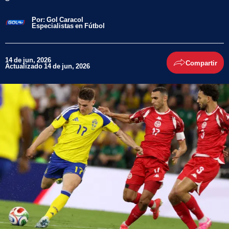
Por:
Gol Caracol
Especialistas en Fútbol
14 de jun, 2026
Compartir
Actualizado 14 de jun, 2026