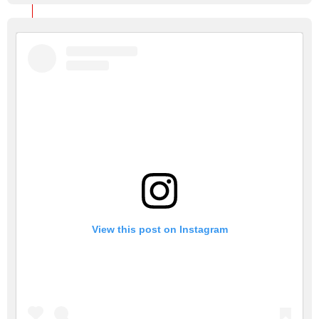
View this post on Instagram