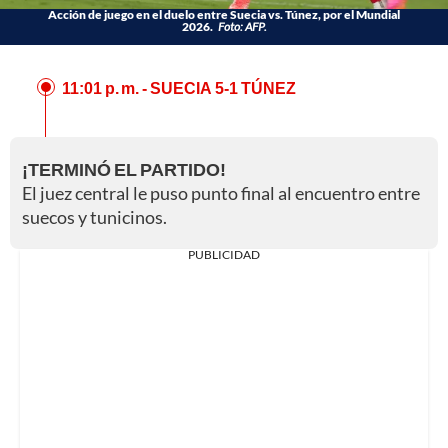
Acción de juego en el duelo entre Suecia vs. Túnez, por el Mundial
2026.
Foto: AFP.
11:01 p. m.
- SUECIA 5-1 TÚNEZ
¡TERMINÓ EL PARTIDO!
El juez central le puso punto final al encuentro entre
suecos y tunicinos.
PUBLICIDAD