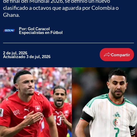
de final del Mundial 2026, se definió un nuevo
clasificado a octavos que aguarda por Colombia o
Ghana.
Por:
Gol Caracol
Especialistas en Fútbol
2 de jul, 2026
Compartir
Actualizado 3 de jul, 2026