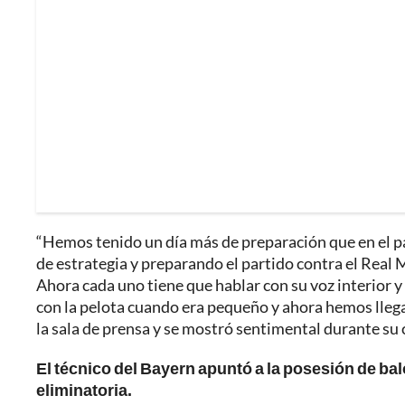
“Hemos tenido un día más de preparación que en el p
de estrategia y preparando el partido contra el Real
Ahora cada uno tiene que hablar con su voz interior y
con la pelota cuando era pequeño y ahora hemos llega
la sala de prensa y se mostró sentimental durante su
El técnico del Bayern apuntó a la posesión de bal
eliminatoria.