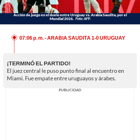
Acción de juego en el duelo entre Uruguay vs. Arabia Saudita, por el
Mundial 2026.
Foto: AFP.
07:06 p. m.
- ARABIA SAUDITA 1-0 URUGUAY
¡TERMINÓ EL PARTIDO!
El juez central le puso punto final al encuentro en
Miami. Fue empate entre uruguayos y árabes.
PUBLICIDAD