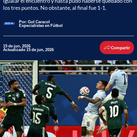
igualar el encuentro y hasta pudo haberse quedado con
los tres puntos. No obstante, al final fue 1-1.
Por:
Gol Caracol
Especialistas en Fútbol
15 de jun, 2026
Compartir
Actualizado 15 de jun, 2026