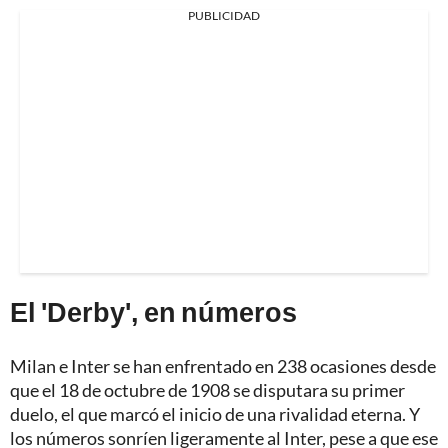
PUBLICIDAD
El 'Derby', en números
Milan e Inter se han enfrentado en 238 ocasiones desde
que el 18 de octubre de 1908 se disputara su primer
duelo, el que marcó el inicio de una rivalidad eterna. Y
los números sonríen ligeramente al Inter, pese a que ese