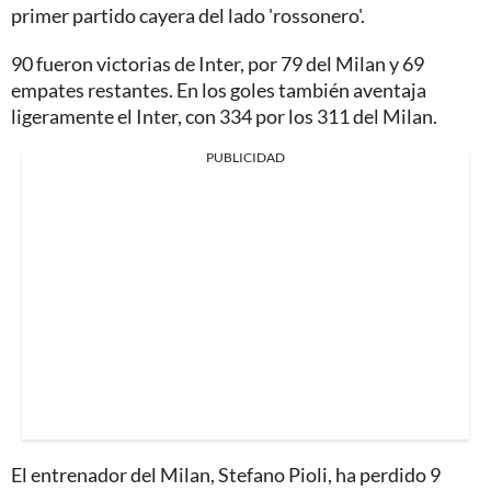
primer partido cayera del lado 'rossonero'.
90 fueron victorias de Inter, por 79 del Milan y 69
empates restantes. En los goles también aventaja
ligeramente el Inter, con 334 por los 311 del Milan.
PUBLICIDAD
El entrenador del Milan, Stefano Pioli, ha perdido 9