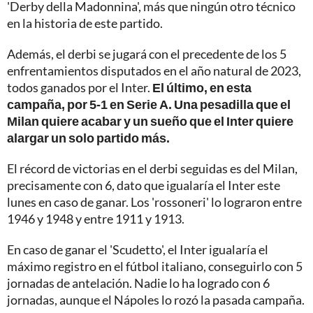
'Derby della Madonnina', más que ningún otro técnico
en la historia de este partido.
Además, el derbi se jugará con el precedente de los 5
enfrentamientos disputados en el año natural de 2023,
todos ganados por el Inter.
El último, en esta
campaña, por 5-1 en Serie A. Una pesadilla que el
Milan quiere acabar y un sueño que el Inter quiere
alargar un solo partido más.
El récord de victorias en el derbi seguidas es del Milan,
precisamente con 6, dato que igualaría el Inter este
lunes en caso de ganar. Los 'rossoneri' lo lograron entre
1946 y 1948 y entre 1911 y 1913.
En caso de ganar el 'Scudetto', el Inter igualaría el
máximo registro en el fútbol italiano, conseguirlo con 5
jornadas de antelación. Nadie lo ha logrado con 6
jornadas, aunque el Nápoles lo rozó la pasada campaña.