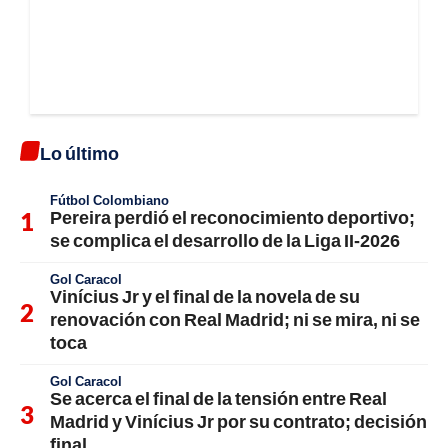
Lo último
Fútbol Colombiano
Pereira perdió el reconocimiento deportivo;
se complica el desarrollo de la Liga II-2026
Gol Caracol
Vinícius Jr y el final de la novela de su
renovación con Real Madrid; ni se mira, ni se
toca
Gol Caracol
Se acerca el final de la tensión entre Real
Madrid y Vinícius Jr por su contrato; decisión
final