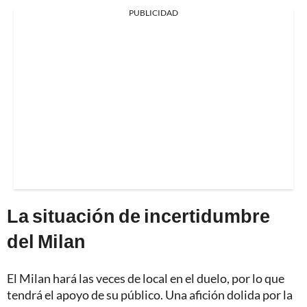
PUBLICIDAD
La situación de incertidumbre
del Milan
El Milan hará las veces de local en el duelo, por lo que
tendrá el apoyo de su público. Una afición dolida por la