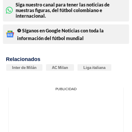
Siga nuestro canal para tener las noticias de
nuestras figuras, del fútbol colombiano e
internacional.
⚽ Síganos en Google Noticias con toda la
información del fútbol mundial
Relacionados
Inter de Milán
AC Milan
Liga italiana
PUBLICIDAD