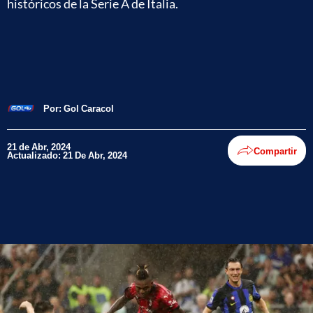
históricos de la Serie A de Italia.
Por:
Gol Caracol
21 de Abr, 2024
Compartir
Actualizado: 21 De Abr, 2024