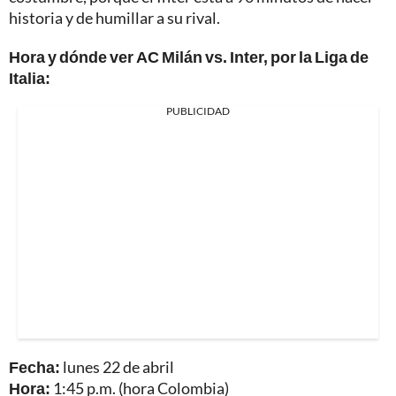
historia y de humillar a su rival.
Hora y dónde ver AC Milán vs. Inter, por la Liga de
Italia:
PUBLICIDAD
Fecha:
lunes 22 de abril
Hora:
1:45 p.m. (hora Colombia)