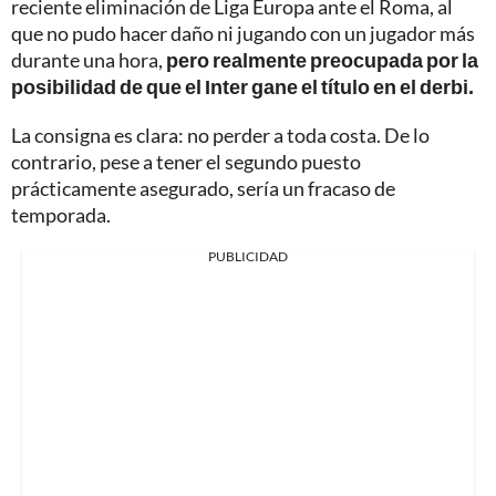
reciente eliminación de Liga Europa ante el Roma, al
que no pudo hacer daño ni jugando con un jugador más
durante una hora,
pero realmente preocupada por la
posibilidad de que el Inter gane el título en el derbi.
La consigna es clara: no perder a toda costa. De lo
contrario, pese a tener el segundo puesto
prácticamente asegurado, sería un fracaso de
temporada.
PUBLICIDAD