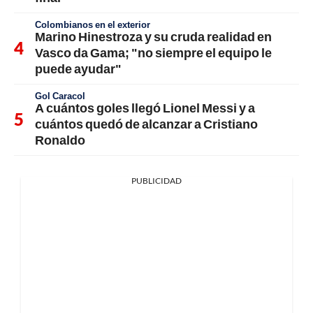
Colombianos en el exterior
Marino Hinestroza y su cruda realidad en
Vasco da Gama; "no siempre el equipo le
puede ayudar"
Gol Caracol
A cuántos goles llegó Lionel Messi y a
cuántos quedó de alcanzar a Cristiano
Ronaldo
PUBLICIDAD