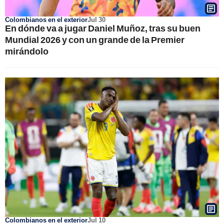
Colombianos en el exterior
Jul 30
En dónde va a jugar Daniel Muñoz, tras su buen
Mundial 2026 y con un grande de la Premier
mirándolo
Colombianos en el exterior
Jul 10