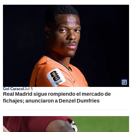
Gol Caracol
Jul 5
Real Madrid sigue rompiendo el mercado de
fichajes; anunciaron a Denzel Dumfries