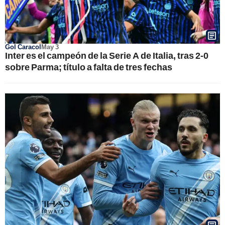
Gol Caracol
May 3
Inter es el campeón de la Serie A de Italia, tras 2-0
sobre Parma; título a falta de tres fechas