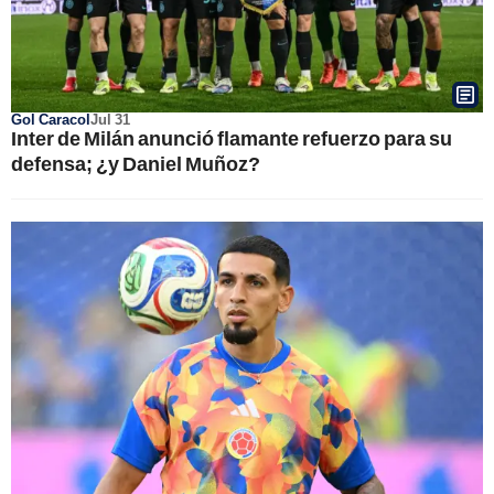
Gol Caracol
Jul 31
Inter de Milán anunció flamante refuerzo para su
defensa; ¿y Daniel Muñoz?