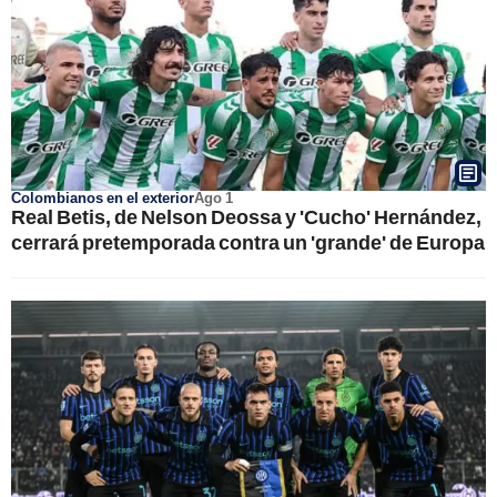
Colombianos en el exterior
Ago 1
Real Betis, de Nelson Deossa y 'Cucho' Hernández,
cerrará pretemporada contra un 'grande' de Europa