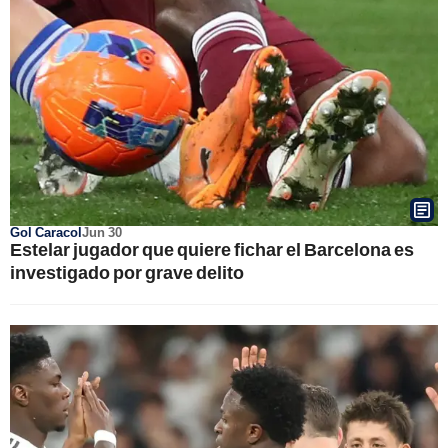
Gol Caracol
Jun 30
Estelar jugador que quiere fichar el Barcelona es
investigado por grave delito