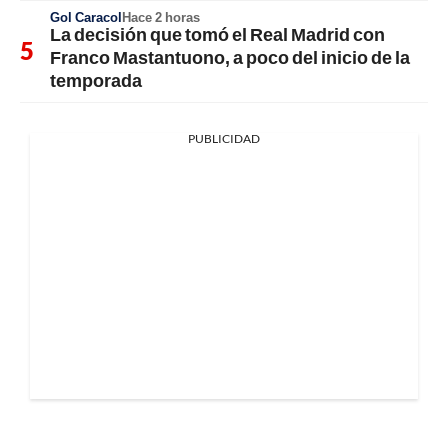
Gol Caracol
Hace 2 horas
La decisión que tomó el Real Madrid con
Franco Mastantuono, a poco del inicio de la
temporada
PUBLICIDAD