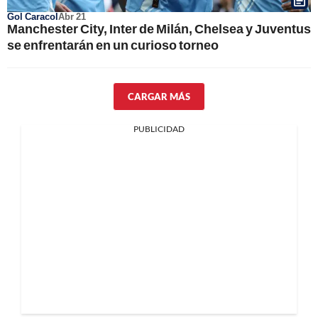
Gol Caracol
Abr 21
Manchester City, Inter de Milán, Chelsea y Juventus
se enfrentarán en un curioso torneo
CARGAR MÁS
PUBLICIDAD