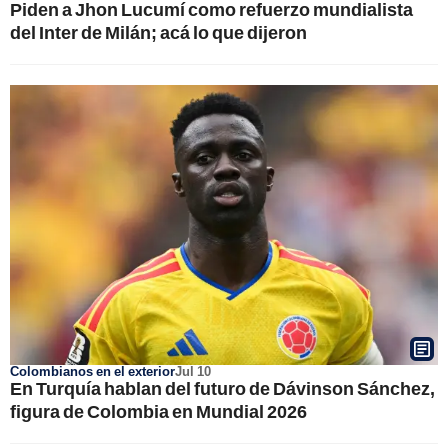
Piden a Jhon Lucumí como refuerzo mundialista
del Inter de Milán; acá lo que dijeron
Colombianos en el exterior
Jul 10
En Turquía hablan del futuro de Dávinson Sánchez,
figura de Colombia en Mundial 2026