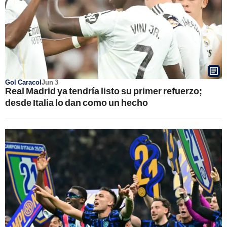
Gol Caracol
Jun 3
Real Madrid ya tendría listo su primer refuerzo;
desde Italia lo dan como un hecho