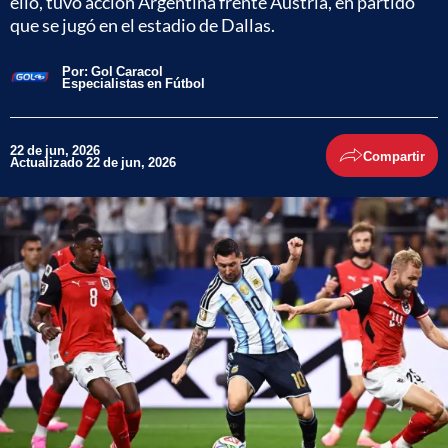
ello, tuvo acción Argentina frente Austria, en partido
que se jugó en el estadio de Dallas.
Por:
Gol Caracol
Especialistas en Fútbol
22 de jun, 2026
Compartir
Actualizado 22 de jun, 2026