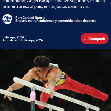
colombiano, Ángel Barajas, finalizó segundo y le dio la
primera presa al país, en las justas deportivas.
Por:
Caracol Sports
Experto en transmisiones y contenido sobre deportes
5 de ago, 2024
Compartir
Actualizado 5 de ago, 2024