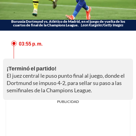
Borussia Dortmund vs. Atlético de Madrid, en el juego de vuelta de los
cuartos de final de la Champions League.
Leon Kuegeler/Getty Images
03:55 p. m.
¡Terminó el partido!
El juez central le puso punto final al juego, donde el
Dortmund se impuso 4-2, para sellar su paso a las
semifinales de la Champions League.
PUBLICIDAD