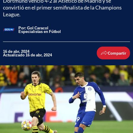
Dortmund venció 4-2 al Atlético de Madrid y se
convirtió en el primer semifinalista de la Champions
League.
Por:
Gol Caracol
Especialistas en Fútbol
16 de abr, 2024
Compartir
Actualizado 16 de abr, 2024