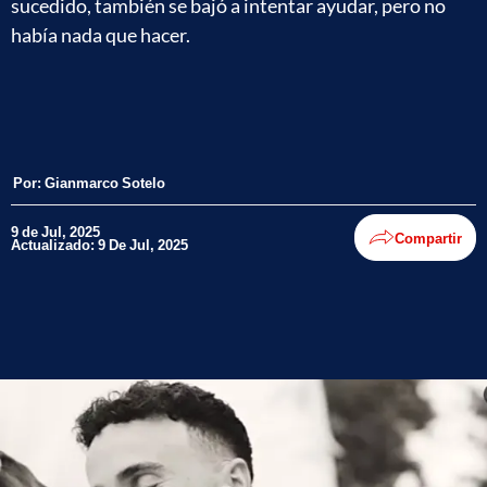
sucedido, también se bajó a intentar ayudar, pero no
había nada que hacer.
Por:
Gianmarco Sotelo
9 de Jul, 2025
Compartir
Actualizado: 9 De Jul, 2025