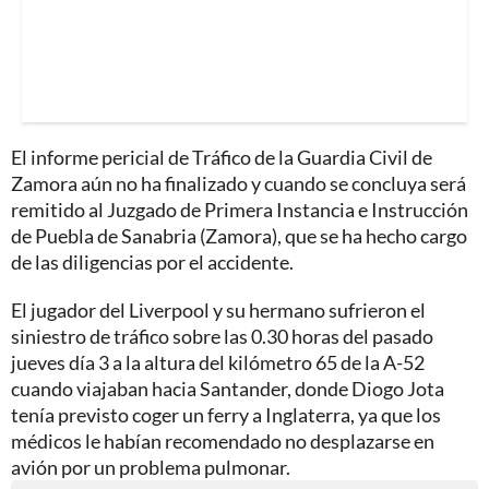
El informe pericial de Tráfico de la Guardia Civil de
Zamora aún no ha finalizado y cuando se concluya será
remitido al Juzgado de Primera Instancia e Instrucción
de Puebla de Sanabria (Zamora), que se ha hecho cargo
de las diligencias por el accidente.
El jugador del Liverpool y su hermano sufrieron el
siniestro de tráfico sobre las 0.30 horas del pasado
jueves día 3 a la altura del kilómetro 65 de la A-52
cuando viajaban hacia Santander, donde Diogo Jota
tenía previsto coger un ferry a Inglaterra, ya que los
médicos le habían recomendado no desplazarse en
avión por un problema pulmonar.