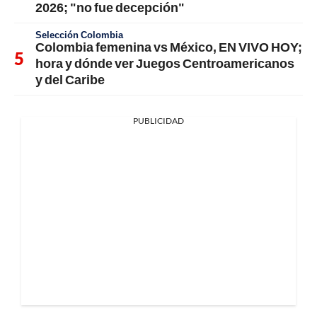
2026; "no fue decepción"
Selección Colombia
Colombia femenina vs México, EN VIVO HOY;
hora y dónde ver Juegos Centroamericanos
y del Caribe
PUBLICIDAD