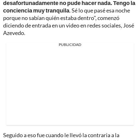
desafortunadamente no pude hacer nada. Tengo la
conciencia muy tranquila
. Sé lo que pasé esa noche
porque no sabían quién estaba dentro", comenzó
diciendo de entrada en un video en redes sociales, José
Azevedo.
PUBLICIDAD
Seguido a eso fue cuando le llevó la contraria a la