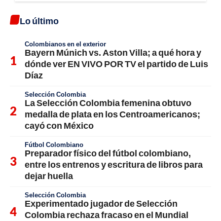
Lo último
Colombianos en el exterior
Bayern Múnich vs. Aston Villa; a qué hora y
dónde ver EN VIVO POR TV el partido de Luis
Díaz
Selección Colombia
La Selección Colombia femenina obtuvo
medalla de plata en los Centroamericanos;
cayó con México
Fútbol Colombiano
Preparador físico del fútbol colombiano,
entre los entrenos y escritura de libros para
dejar huella
Selección Colombia
Experimentado jugador de Selección
Colombia rechaza fracaso en el Mundial