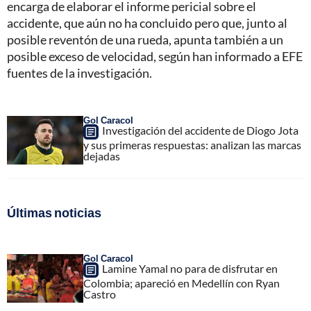
encarga de elaborar el informe pericial sobre el
accidente, que aún no ha concluido pero que, junto al
posible reventón de una rueda, apunta también a un
posible exceso de velocidad, según han informado a EFE
fuentes de la investigación.
Gol Caracol
Investigación del accidente de Diogo Jota
y sus primeras respuestas: analizan las marcas
dejadas
Últimas noticias
Gol Caracol
Lamine Yamal no para de disfrutar en
Colombia; apareció en Medellín con Ryan
Castro