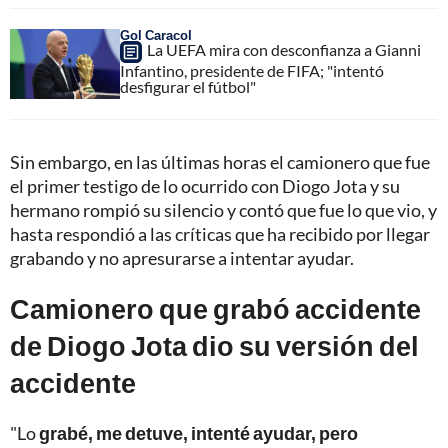
Gol Caracol
La UEFA mira con desconfianza a Gianni
Infantino, presidente de FIFA; "intentó
desfigurar el fútbol"
Sin embargo, en las últimas horas el camionero que fue
el primer testigo de lo ocurrido con Diogo Jota y su
hermano rompió su silencio y contó que fue lo que vio, y
hasta respondió a las críticas que ha recibido por llegar
grabando y no apresurarse a intentar ayudar.
Camionero que grabó accidente
de Diogo Jota dio su versión del
accidente
"Lo
grabé, me detuve, intenté ayudar, pero