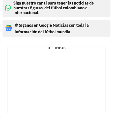
Siga nuestro canal para tener las noticias de
nuestras figuras, del fútbol colombiano e
internacional.
⚽ Síganos en Google Noticias con toda la
información del fútbol mundial
PUBLICIDAD