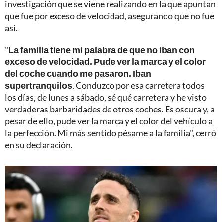
investigación que se viene realizando en la que apuntan
que fue por exceso de velocidad, asegurando que no fue
así.
"
La familia tiene mi palabra de que no iban con
exceso de velocidad. Pude ver la marca y el color
del coche cuando me pasaron. Iban
supertranquilos
. Conduzco por esa carretera todos
los días, de lunes a sábado, sé qué carretera y he visto
verdaderas barbaridades de otros coches. Es oscura y, a
pesar de ello, pude ver la marca y el color del vehículo a
la perfección. Mi más sentido pésame a la familia", cerró
en su declaración.