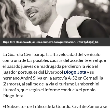
Digo Jota alcanzó a dejar una conmovedora publicación.
Foto: @diogoj_18.
La Guardia Civil baraja la alta velocidad del vehículo
como una de las posibles causas del accidente en el que
el pasado jueves de madrugada perdieron la vida el
jugador portugués del Liverpool
Diogo Jota
y su
hermano André Silva en la autovía A-52 en Cernadilla
(Zamora), al salirse de la vía el turismo Lamborghini
Huracán, que según el informe conducía el propio
Diogo Jota.
El Subsector de Tráfico de la Guardia Civil de Zamora se