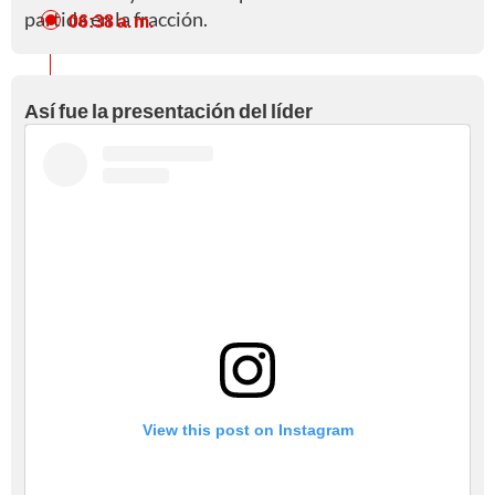
partida en la fracción.
06:38 a. m.
Así fue la presentación del líder
View this post on Instagram