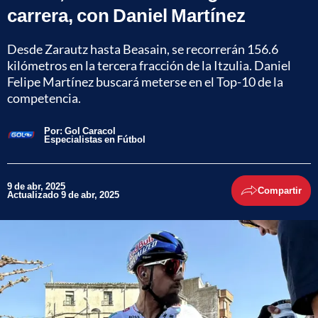
carrera, con Daniel Martínez
Desde Zarautz hasta Beasain, se recorrerán 156.6
kilómetros en la tercera fracción de la Itzulia. Daniel
Felipe Martínez buscará meterse en el Top-10 de la
competencia.
Por:
Gol Caracol
Especialistas en Fútbol
9 de abr, 2025
Compartir
Actualizado 9 de abr, 2025