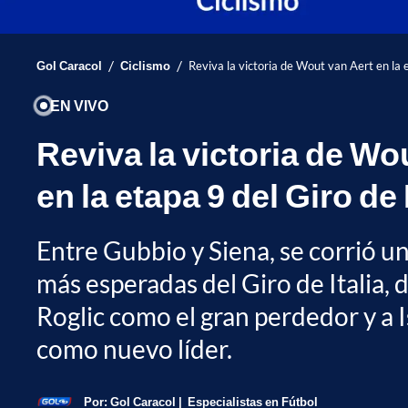
/
/
Gol Caracol
Ciclismo
Reviva la victoria de Wout van Aert en la 
EN VIVO
Reviva la victoria de Wo
en la etapa 9 del Giro de 
Entre Gubbio y Siena, se corrió un
más esperadas del Giro de Italia,
Roglic como el gran perdedor y a I
como nuevo líder.
Por:
Gol Caracol
Especialistas en Fútbol