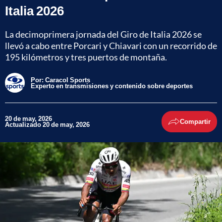
Italia 2026
La decimoprimera jornada del Giro de Italia 2026 se
llevó a cabo entre Porcari y Chiavari con un recorrido de
195 kilómetros y tres puertos de montaña.
Por:
Caracol Sports
Experto en transmisiones y contenido sobre deportes
20 de may, 2026
Compartir
Actualizado 20 de may, 2026