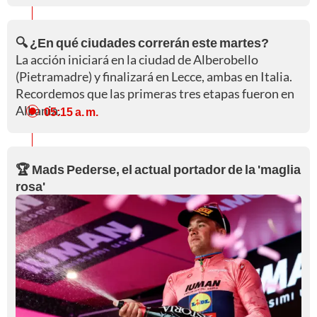
🔍 ¿En qué ciudades correrán este martes?
La acción iniciará en la ciudad de Alberobello
(Pietramadre) y finalizará en Lecce, ambas en Italia.
Recordemos que las primeras tres etapas fueron en
Albania.
05:15 a. m.
🏆 Mads Pederse, el actual portador de la 'maglia
rosa'