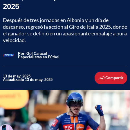
2025
Después de tres jornadas en Albania y un día de
descanso, regresó la acción al Giro de Italia 2025, donde
el ganador se definió en un apasionante embalaje a pura
velocidad.
Por:
Gol Caracol
Especialistas en Fútbol
13 de may, 2025
Compartir
Actualizado 13 de may, 2025