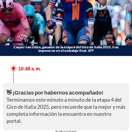
Casper van Uden, ganador de la etapa 4 del Giro de Italia 2025, tras
imponerse en el embalaje final
AFP
10:48 a. m.
👋 ¡Gracias por habernos acompañado!
Terminamos este minuto a minuto de la etapa 4 del
Giro de Italia 2025, pero recuerde que la mejor y más
completa información la encuentra en nuestro
portal.
PUBLICIDAD